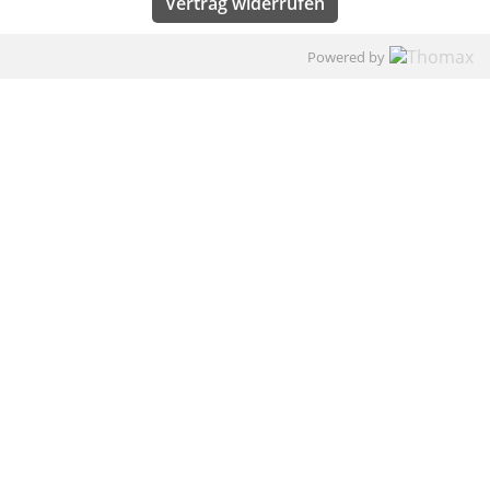
Vertrag widerrufen
Powered by