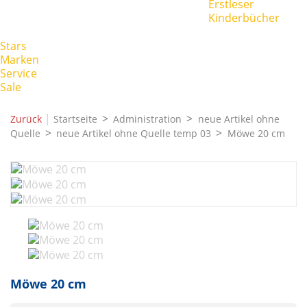
Erstleser
Kinderbücher
Stars
Marken
Service
Sale
|
Zurück
Startseite
Administration
neue Artikel ohne
Quelle
neue Artikel ohne Quelle temp 03
Möwe 20 cm
Möwe 20 cm