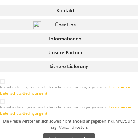
Kontakt
Über Uns
Informationen
Unsere Partner
Sichere Lieferung
Ich habe die allgemeinen Datenschutzbestimmungen gelesen.
(Lesen Sie die
Datenschutz-Bedingungen)
Ich habe die allgemeinen Datenschutzbestimmungen gelesen.
(Lesen Sie die
Datenschutz-Bedingungen)
Die Preise verstehen sich soweit nicht anders angegeben inkl. MwSt. und
zzgl. Versandkosten.