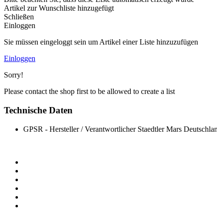
Artikel zur Wunschliste hinzugefügt
Schließen
Einloggen
Sie müssen eingeloggt sein um Artikel einer Liste hinzuzufügen
Einloggen
Sorry!
Please contact the shop first to be allowed to create a list
Technische Daten
GPSR - Hersteller / Verantwortlicher
Staedtler Mars Deutschl