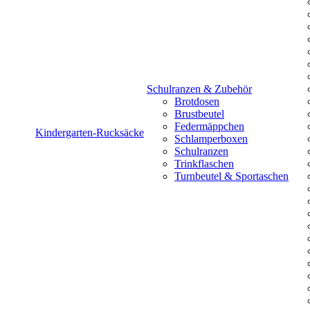
Schulranzen & Zubehör
Brotdosen
Brustbeutel
Federmäppchen
Kindergarten-Rucksäcke
Schlamperboxen
Schulranzen
Trinkflaschen
Turnbeutel & Sportaschen