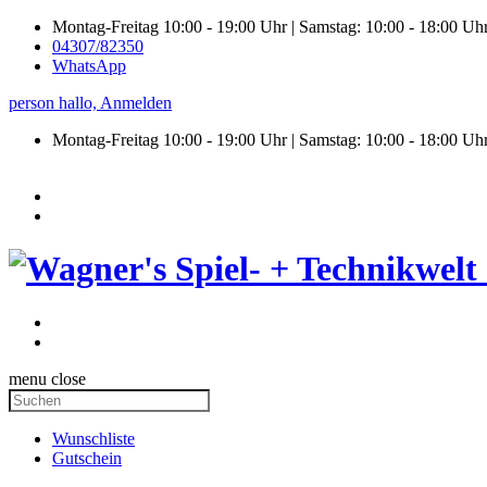
Montag-Freitag 10:00 - 19:00 Uhr | Samstag: 10:00 - 18:00 Uh
04307/82350
WhatsApp
person
hallo,
Anmelden
Montag-Freitag 10:00 - 19:00 Uhr | Samstag:
10:00 - 18:00 Uh
menu
close
Wunschliste
Gutschein