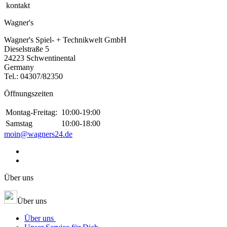
kontakt
Wagner's
Wagner's Spiel- + Technikwelt GmbH
Dieselstraße 5
24223 Schwentinental
Germany
Tel.:
04307/82350
Öffnungszeiten
Montag-Freitag:
10:00-19:00
Samstag
10:00-18:00
moin@wagners24.de
Über uns
Über uns
Über uns