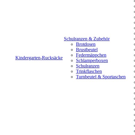
Schulranzen & Zubehör
Brotdosen
Brustbeutel
Federmäppchen
Kindergarten-Rucksäcke
Schlamperboxen
Schulranzen
Trinkflaschen
Turnbeutel & Sportaschen