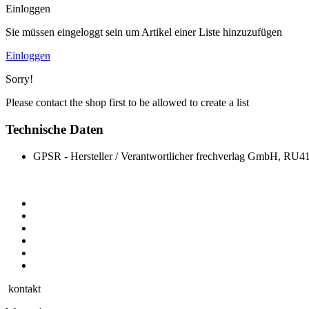
Einloggen
Sie müssen eingeloggt sein um Artikel einer Liste hinzuzufügen
Einloggen
Sorry!
Please contact the shop first to be allowed to create a list
Technische Daten
GPSR - Hersteller / Verantwortlicher
frechverlag GmbH, RU413
kontakt