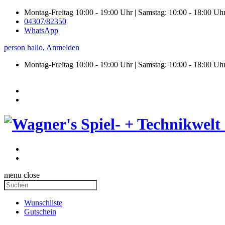
Montag-Freitag 10:00 - 19:00 Uhr | Samstag: 10:00 - 18:00 Uh
04307/82350
WhatsApp
person
hallo,
Anmelden
Montag-Freitag 10:00 - 19:00 Uhr | Samstag:
10:00 - 18:00 Uh
menu
close
Wunschliste
Gutschein