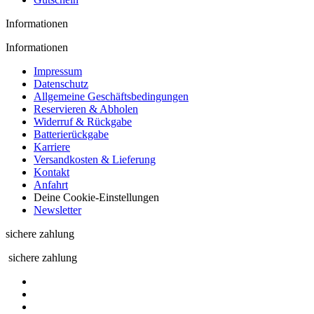
Informationen
Informationen
Impressum
Datenschutz
Allgemeine Geschäftsbedingungen
Reservieren & Abholen
Widerruf & Rückgabe
Batterierückgabe
Karriere
Versandkosten & Lieferung
Kontakt
Anfahrt
Deine Cookie-Einstellungen
Newsletter
sichere zahlung
sichere zahlung