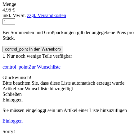
Menge
4,95 €
inkl. MwSt.
zzgl. Versandkosten
Bei Sortimenten und Großpackungen gilt der angegebene Preis pro
Stück.
control_point
In den Warenkorb

Nur noch wenige Teile verfügbar
control_point
Zur Wunschliste
Glückwunsch!
Bitte beachten Sie, dass diese Liste automatisch erzeugt wurde
Artikel zur Wunschliste hinzugefügt
Schließen
Einloggen
Sie müssen eingeloggt sein um Artikel einer Liste hinzuzufügen
Einloggen
Sorry!