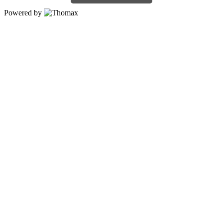
Powered by