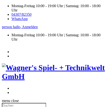
Montag-Freitag 10:00 - 19:00 Uhr | Samstag: 10:00 - 18:00
Uhr
04307/82350
WhatsApp
person
hallo,
Anmelden
Montag-Freitag 10:00 - 19:00 Uhr | Samstag:
10:00 - 18:00
Uhr
menu
close