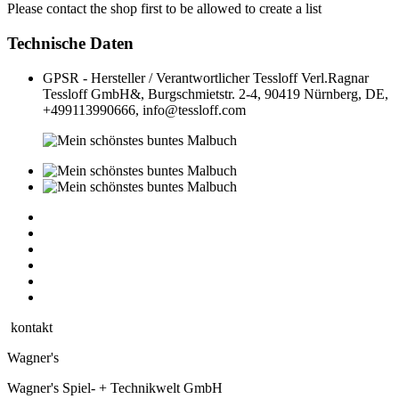
Please contact the shop first to be allowed to create a list
Technische Daten
GPSR - Hersteller / Verantwortlicher
Tessloff Verl.Ragnar
Tessloff GmbH&, Burgschmietstr. 2-4, 90419 Nürnberg, DE,
+499113990666, info@tessloff.com
kontakt
Wagner's
Wagner's Spiel- + Technikwelt GmbH