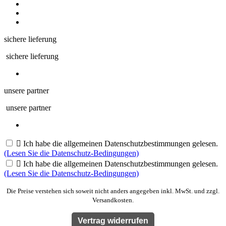
sichere lieferung
sichere lieferung
unsere partner
unsere partner

Ich habe die allgemeinen Datenschutzbestimmungen gelesen.
(Lesen Sie die Datenschutz-Bedingungen)

Ich habe die allgemeinen Datenschutzbestimmungen gelesen.
(Lesen Sie die Datenschutz-Bedingungen)
Die Preise verstehen sich soweit nicht anders angegeben inkl. MwSt. und zzgl.
Versandkosten.
Vertrag widerrufen