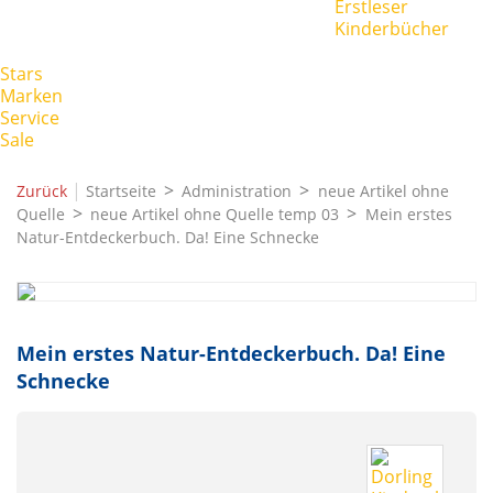
Erstleser
Kinderbücher
Stars
Marken
Service
Sale
|
Zurück
Startseite
Administration
neue Artikel ohne
Quelle
neue Artikel ohne Quelle temp 03
Mein erstes
Natur-Entdeckerbuch. Da! Eine Schnecke
Mein erstes Natur-Entdeckerbuch. Da! Eine
Schnecke