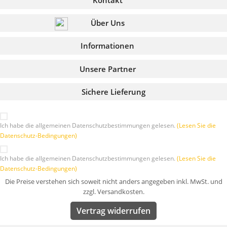
Über Uns
Informationen
Unsere Partner
Sichere Lieferung
Ich habe die allgemeinen Datenschutzbestimmungen gelesen.
(Lesen Sie die
Datenschutz-Bedingungen)
Ich habe die allgemeinen Datenschutzbestimmungen gelesen.
(Lesen Sie die
Datenschutz-Bedingungen)
Die Preise verstehen sich soweit nicht anders angegeben inkl. MwSt. und
zzgl. Versandkosten.
Vertrag widerrufen