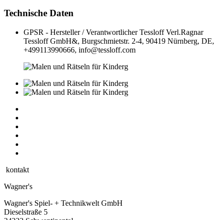
Technische Daten
GPSR - Hersteller / Verantwortlicher
Tessloff Verl.Ragnar
Tessloff GmbH&, Burgschmietstr. 2-4, 90419 Nürnberg, DE,
+499113990666, info@tessloff.com
kontakt
Wagner's
Wagner's Spiel- + Technikwelt GmbH
Dieselstraße 5