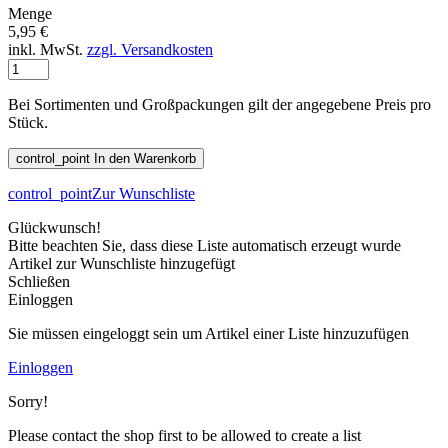
Menge
5,95 €
inkl. MwSt.
zzgl. Versandkosten
Bei Sortimenten und Großpackungen gilt der angegebene Preis pro
Stück.
control_point
In den Warenkorb
control_point
Zur Wunschliste
Glückwunsch!
Bitte beachten Sie, dass diese Liste automatisch erzeugt wurde
Artikel zur Wunschliste hinzugefügt
Schließen
Einloggen
Sie müssen eingeloggt sein um Artikel einer Liste hinzuzufügen
Einloggen
Sorry!
Please contact the shop first to be allowed to create a list