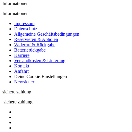
Informationen
Informationen
Impressum
Datenschutz
Allgemeine Geschäftsbedingungen
Reservieren & Abholen
Widerruf & Rückgabe
Batterierückgabe
Karriere
Versandkosten & Lieferung
Kontakt
Anfahrt
Deine Cookie-Einstellungen
Newsletter
sichere zahlung
sichere zahlung