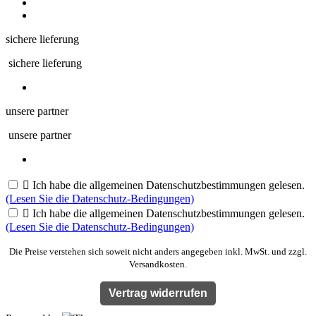
sichere lieferung
sichere lieferung
unsere partner
unsere partner

Ich habe die allgemeinen Datenschutzbestimmungen gelesen.
(Lesen Sie die Datenschutz-Bedingungen)

Ich habe die allgemeinen Datenschutzbestimmungen gelesen.
(Lesen Sie die Datenschutz-Bedingungen)
Die Preise verstehen sich soweit nicht anders angegeben inkl. MwSt. und zzgl.
Versandkosten.
Vertrag widerrufen