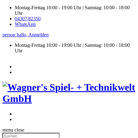
Montag-Freitag 10:00 - 19:00 Uhr | Samstag: 10:00 - 18:00
Uhr
04307/82350
WhatsApp
person
hallo,
Anmelden
Montag-Freitag 10:00 - 19:00 Uhr | Samstag:
10:00 - 18:00
Uhr
menu
close