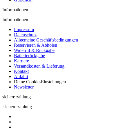
Informationen
Informationen
Impressum
Datenschutz
Allgemeine Geschäftsbedingungen
Reservieren & Abholen
Widerruf & Rückgabe
Batterierückgabe
Karriere
Versandkosten & Lieferung
Kontakt
Anfahrt
Deine Cookie-Einstellungen
Newsletter
sichere zahlung
sichere zahlung