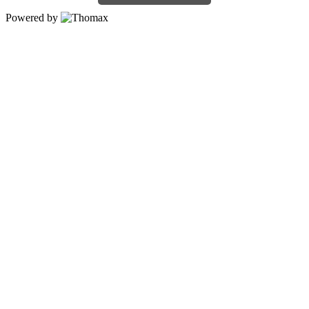
Powered by