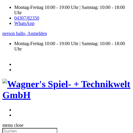
Montag-Freitag 10:00 - 19:00 Uhr | Samstag: 10:00 - 18:00
Uhr
04307/82350
WhatsApp
person
hallo,
Anmelden
Montag-Freitag 10:00 - 19:00 Uhr | Samstag:
10:00 - 18:00
Uhr
menu
close