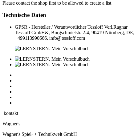
Please contact the shop first to be allowed to create a list
Technische Daten
GPSR - Hersteller / Verantwortlicher
Tessloff Verl.Ragnar
Tessloff GmbH&, Burgschmietstr. 2-4, 90419 Nürnberg, DE,
+499113990666, info@tessloff.com
kontakt
Wagner's
Wagner's Spiel- + Technikwelt GmbH