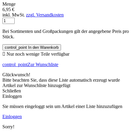
Menge
6,95 €
inkl. MwSt.
zzgl. Versandkosten
Bei Sortimenten und Großpackungen gilt der angegebene Preis pro
Stück.
control_point
In den Warenkorb

Nur noch wenige Teile verfügbar
control_point
Zur Wunschliste
Glückwunsch!
Bitte beachten Sie, dass diese Liste automatisch erzeugt wurde
Artikel zur Wunschliste hinzugefügt
Schließen
Einloggen
Sie müssen eingeloggt sein um Artikel einer Liste hinzuzufügen
Einloggen
Sorry!