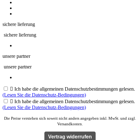
sichere lieferung
sichere lieferung
unsere partner
unsere partner

Ich habe die allgemeinen Datenschutzbestimmungen gelesen.
(Lesen Sie die Datenschutz-Bedingungen)

Ich habe die allgemeinen Datenschutzbestimmungen gelesen.
(Lesen Sie die Datenschutz-Bedingungen)
Die Preise verstehen sich soweit nicht anders angegeben inkl. MwSt. und zzgl.
Versandkosten.
Vertrag widerrufen