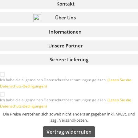
Kontakt
Über Uns
Informationen
Unsere Partner
Sichere Lieferung
Ich habe die allgemeinen Datenschutzbestimmungen gelesen.
(Lesen Sie die
Datenschutz-Bedingungen)
Ich habe die allgemeinen Datenschutzbestimmungen gelesen.
(Lesen Sie die
Datenschutz-Bedingungen)
Die Preise verstehen sich soweit nicht anders angegeben inkl. MwSt. und
zzgl. Versandkosten.
Vertrag widerrufen