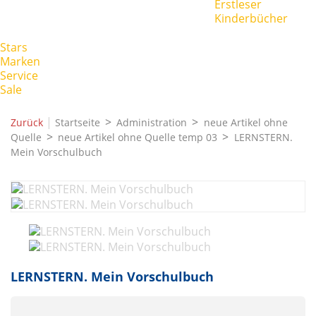
Erstleser
Kinderbücher
Stars
Marken
Service
Sale
|
Zurück
Startseite
Administration
neue Artikel ohne
Quelle
neue Artikel ohne Quelle temp 03
LERNSTERN.
Mein Vorschulbuch
LERNSTERN. Mein Vorschulbuch