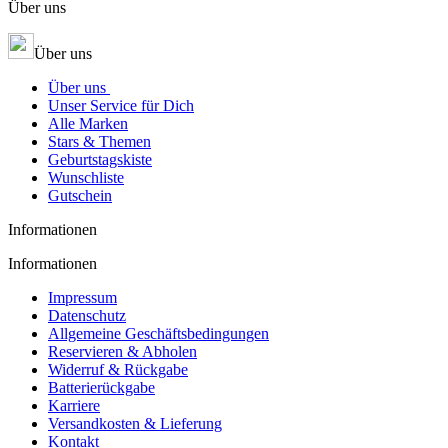
Über uns
Über uns
Über uns
Unser Service für Dich
Alle Marken
Stars & Themen
Geburtstagskiste
Wunschliste
Gutschein
Informationen
Informationen
Impressum
Datenschutz
Allgemeine Geschäftsbedingungen
Reservieren & Abholen
Widerruf & Rückgabe
Batterierückgabe
Karriere
Versandkosten & Lieferung
Kontakt