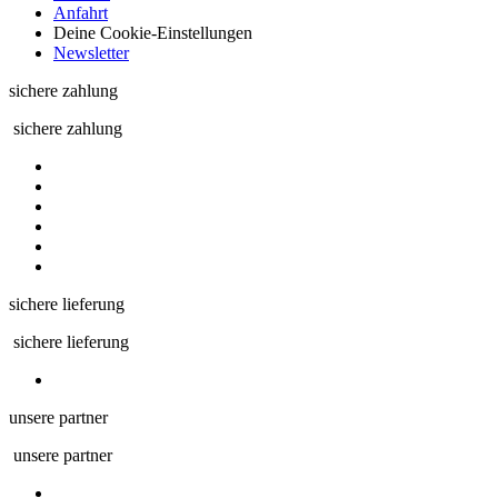
Anfahrt
Deine Cookie-Einstellungen
Newsletter
sichere zahlung
sichere zahlung
sichere lieferung
sichere lieferung
unsere partner
unsere partner