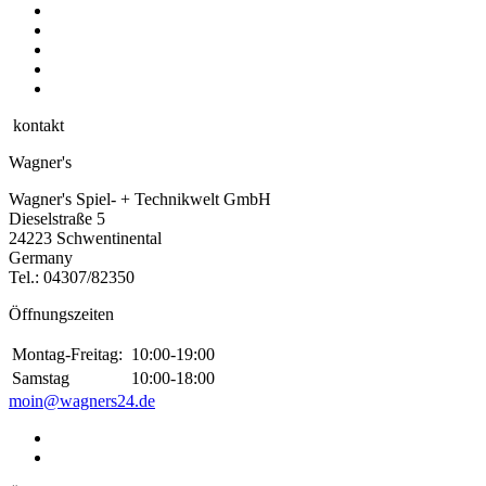
kontakt
Wagner's
Wagner's Spiel- + Technikwelt GmbH
Dieselstraße 5
24223 Schwentinental
Germany
Tel.:
04307/82350
Öffnungszeiten
Montag-Freitag:
10:00-19:00
Samstag
10:00-18:00
moin@wagners24.de