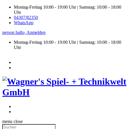
Montag-Freitag 10:00 - 19:00 Uhr | Samstag: 10:00 - 18:00
Uhr
04307/82350
WhatsApp
person
hallo,
Anmelden
Montag-Freitag 10:00 - 19:00 Uhr | Samstag:
10:00 - 18:00
Uhr
menu
close