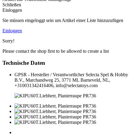
Schließen
Einloggen
Sie müssen eingeloggt sein um Artikel einer Liste hinzuzufügen
Einloggen
Sorry!
Please contact the shop first to be allowed to create a list
Technische Daten
GPSR - Hersteller / Verantwortlicher
Selecta Spel & Hobby
B.V., Marchandweg 25, 3771 ML Barneveld, NL,
+310031342416406, info@selectatoys.com