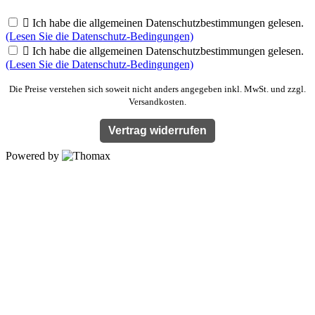

Ich habe die allgemeinen Datenschutzbestimmungen gelesen.
(Lesen Sie die Datenschutz-Bedingungen)

Ich habe die allgemeinen Datenschutzbestimmungen gelesen.
(Lesen Sie die Datenschutz-Bedingungen)
Die Preise verstehen sich soweit nicht anders angegeben inkl. MwSt. und zzgl.
Versandkosten.
Vertrag widerrufen
Powered by