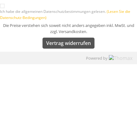
Ich habe die allgemeinen Datenschutzbestimmungen gelesen.
(Lesen Sie die
Datenschutz-Bedingungen)
Die Preise verstehen sich soweit nicht anders angegeben inkl. MwSt. und
zzgl. Versandkosten.
Vertrag widerrufen
Powered by