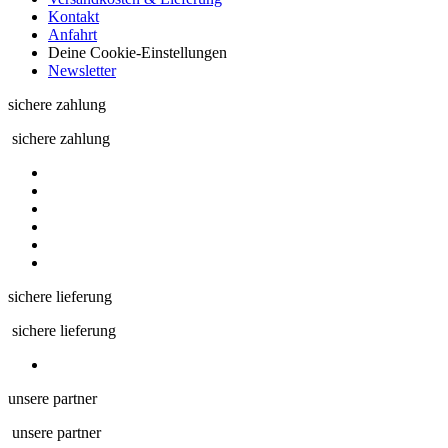
Kontakt
Anfahrt
Deine Cookie-Einstellungen
Newsletter
sichere zahlung
sichere zahlung
sichere lieferung
sichere lieferung
unsere partner
unsere partner