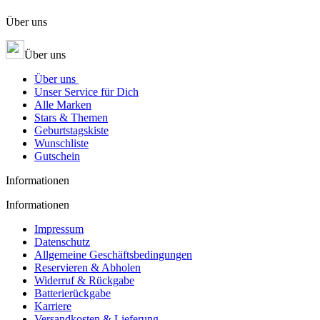
Über uns
Über uns
Über uns
Unser Service für Dich
Alle Marken
Stars & Themen
Geburtstagskiste
Wunschliste
Gutschein
Informationen
Informationen
Impressum
Datenschutz
Allgemeine Geschäftsbedingungen
Reservieren & Abholen
Widerruf & Rückgabe
Batterierückgabe
Karriere
Versandkosten & Lieferung