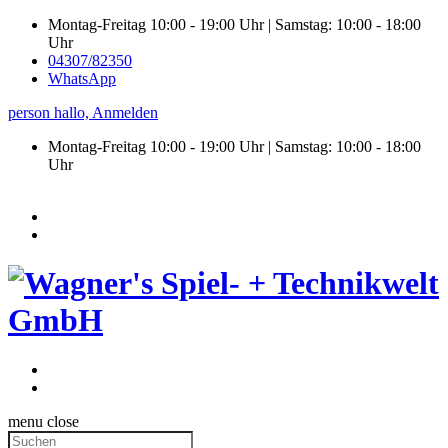
Montag-Freitag 10:00 - 19:00 Uhr | Samstag: 10:00 - 18:00
Uhr
04307/82350
WhatsApp
person
hallo,
Anmelden
Montag-Freitag 10:00 - 19:00 Uhr | Samstag:
10:00 - 18:00
Uhr
menu
close