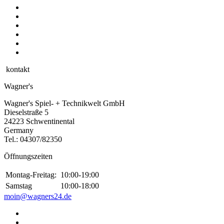
kontakt
Wagner's
Wagner's Spiel- + Technikwelt GmbH
Dieselstraße 5
24223 Schwentinental
Germany
Tel.:
04307/82350
Öffnungszeiten
Montag-Freitag:
10:00-19:00
Samstag
10:00-18:00
moin@wagners24.de