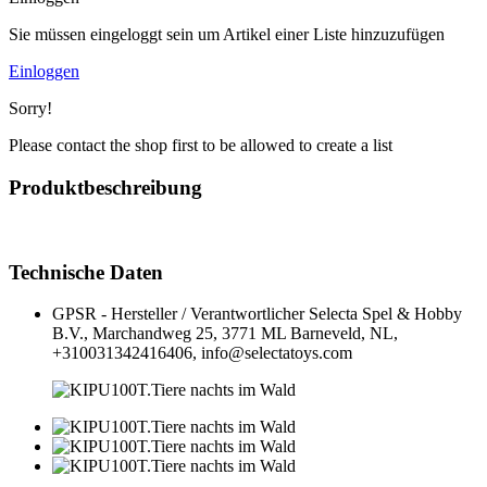
Sie müssen eingeloggt sein um Artikel einer Liste hinzuzufügen
Einloggen
Sorry!
Please contact the shop first to be allowed to create a list
Produktbeschreibung
Technische Daten
GPSR - Hersteller / Verantwortlicher
Selecta Spel & Hobby
B.V., Marchandweg 25, 3771 ML Barneveld, NL,
+310031342416406, info@selectatoys.com