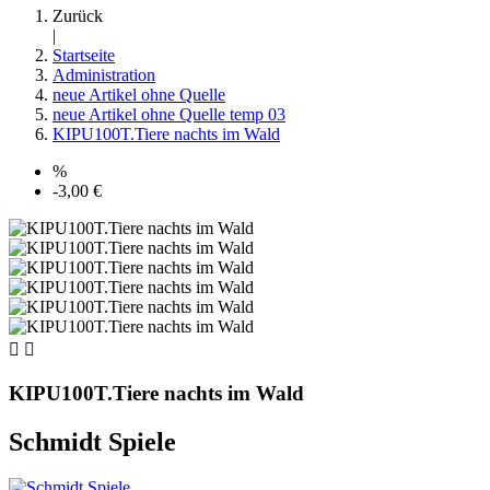
Zurück
|
Startseite
Administration
neue Artikel ohne Quelle
neue Artikel ohne Quelle temp 03
KIPU100T.Tiere nachts im Wald
%
-3,00 €


KIPU100T.Tiere nachts im Wald
Schmidt Spiele