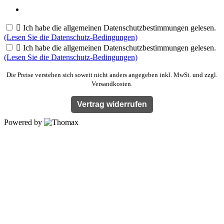

Ich habe die allgemeinen Datenschutzbestimmungen gelesen.
(Lesen Sie die Datenschutz-Bedingungen)

Ich habe die allgemeinen Datenschutzbestimmungen gelesen.
(Lesen Sie die Datenschutz-Bedingungen)
Die Preise verstehen sich soweit nicht anders angegeben inkl. MwSt. und zzgl.
Versandkosten.
Vertrag widerrufen
Powered by