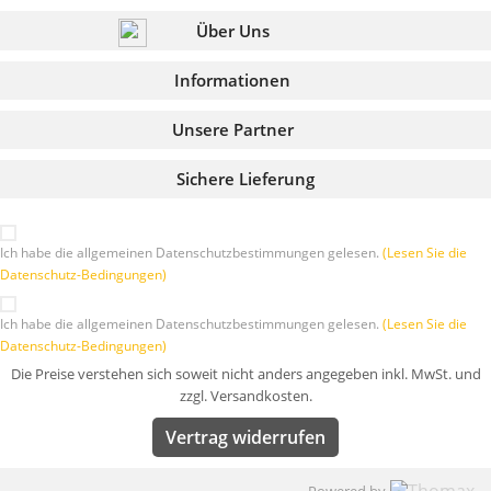
Über Uns
Informationen
Unsere Partner
Sichere Lieferung
Ich habe die allgemeinen Datenschutzbestimmungen gelesen.
(Lesen Sie die
Datenschutz-Bedingungen)
Ich habe die allgemeinen Datenschutzbestimmungen gelesen.
(Lesen Sie die
Datenschutz-Bedingungen)
Die Preise verstehen sich soweit nicht anders angegeben inkl. MwSt. und
zzgl. Versandkosten.
Vertrag widerrufen
Powered by