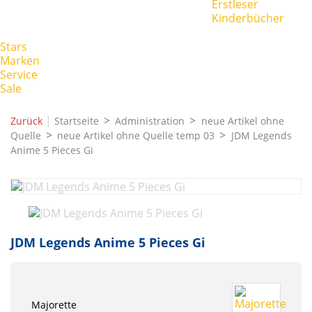
Erstleser
Kinderbücher
Stars
Marken
Service
Sale
|
Zurück
Startseite
Administration
neue Artikel ohne
Quelle
neue Artikel ohne Quelle temp 03
JDM Legends
Anime 5 Pieces Gi
JDM Legends Anime 5 Pieces Gi
Majorette