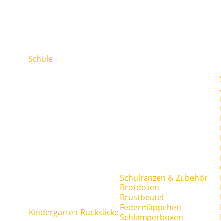
Schule
Schulranzen & Zubehör
Brotdosen
Brustbeutel
Federmäppchen
Kindergarten-Rucksäcke
Schlamperboxen