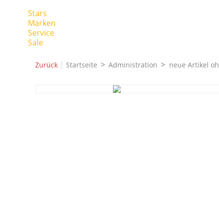
Stars
Marken
Service
Sale
|
Zurück
Startseite
Administration
neue Artikel o