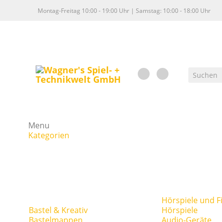
Montag-Freitag 10:00 - 19:00 Uhr | Samstag: 10:00 - 18:00 Uhr
Menu
Kategorien
Hörspiele und F
Bastel & Kreativ
Hörspiele
Bastelmappen
Audio-Geräte