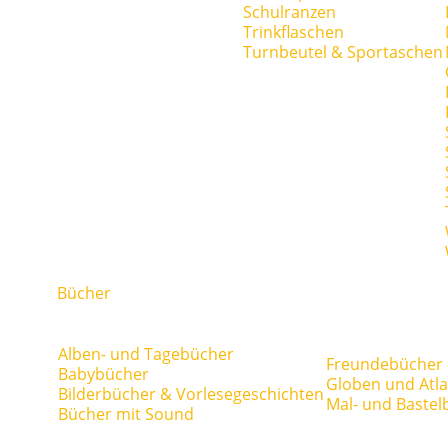
Schulranzen
Trinkflaschen
Turnbeutel & Sportaschen
Bücher
Alben- und Tagebücher
Freundebücher
Babybücher
Globen und Atl
Bilderbücher & Vorlesegeschichten
Mal- und Bastel
Bücher mit Sound