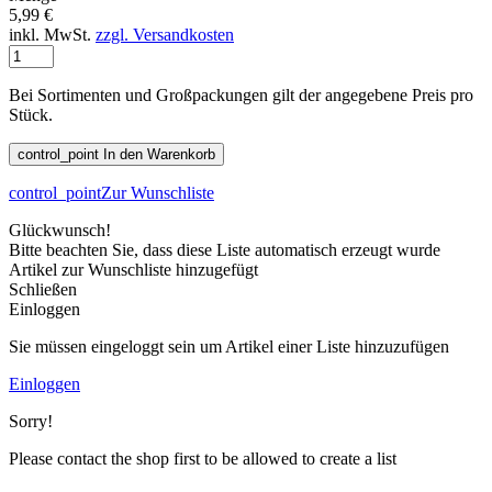
5,99 €
inkl. MwSt.
zzgl. Versandkosten
Bei Sortimenten und Großpackungen gilt der angegebene Preis pro
Stück.
control_point
In den Warenkorb
control_point
Zur Wunschliste
Glückwunsch!
Bitte beachten Sie, dass diese Liste automatisch erzeugt wurde
Artikel zur Wunschliste hinzugefügt
Schließen
Einloggen
Sie müssen eingeloggt sein um Artikel einer Liste hinzuzufügen
Einloggen
Sorry!
Please contact the shop first to be allowed to create a list