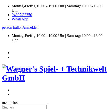
Montag-Freitag 10:00 - 19:00 Uhr | Samstag: 10:00 - 18:00
Uhr
04307/82350
WhatsApp
person
hallo,
Anmelden
Montag-Freitag 10:00 - 19:00 Uhr | Samstag:
10:00 - 18:00
Uhr
menu
close