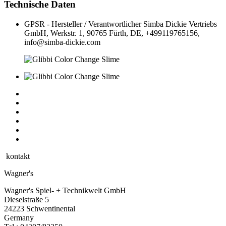
Technische Daten
GPSR - Hersteller / Verantwortlicher
Simba Dickie Vertriebs
GmbH, Werkstr. 1, 90765 Fürth, DE, +499119765156,
info@simba-dickie.com
kontakt
Wagner's
Wagner's Spiel- + Technikwelt GmbH
Dieselstraße 5
24223 Schwentinental
Germany