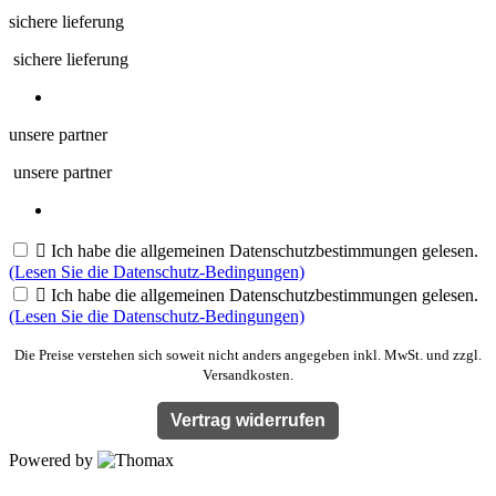
sichere lieferung
sichere lieferung
unsere partner
unsere partner

Ich habe die allgemeinen Datenschutzbestimmungen gelesen.
(Lesen Sie die Datenschutz-Bedingungen)

Ich habe die allgemeinen Datenschutzbestimmungen gelesen.
(Lesen Sie die Datenschutz-Bedingungen)
Die Preise verstehen sich soweit nicht anders angegeben inkl. MwSt. und zzgl.
Versandkosten.
Vertrag widerrufen
Powered by