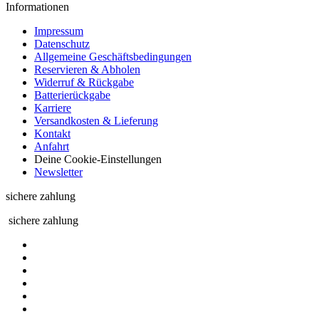
Informationen
Impressum
Datenschutz
Allgemeine Geschäftsbedingungen
Reservieren & Abholen
Widerruf & Rückgabe
Batterierückgabe
Karriere
Versandkosten & Lieferung
Kontakt
Anfahrt
Deine Cookie-Einstellungen
Newsletter
sichere zahlung
sichere zahlung