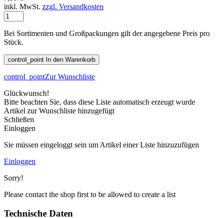
inkl. MwSt.
zzgl. Versandkosten
Bei Sortimenten und Großpackungen gilt der angegebene Preis pro
Stück.
control_point
In den Warenkorb
control_point
Zur Wunschliste
Glückwunsch!
Bitte beachten Sie, dass diese Liste automatisch erzeugt wurde
Artikel zur Wunschliste hinzugefügt
Schließen
Einloggen
Sie müssen eingeloggt sein um Artikel einer Liste hinzuzufügen
Einloggen
Sorry!
Please contact the shop first to be allowed to create a list
Technische Daten