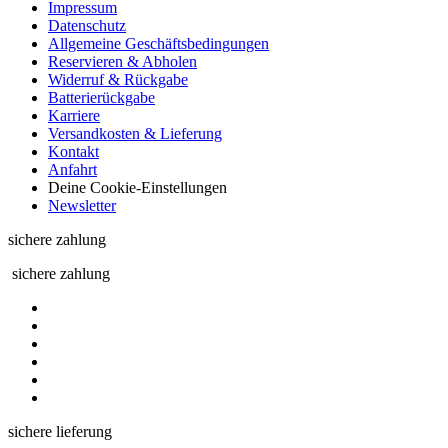
Impressum
Datenschutz
Allgemeine Geschäftsbedingungen
Reservieren & Abholen
Widerruf & Rückgabe
Batterierückgabe
Karriere
Versandkosten & Lieferung
Kontakt
Anfahrt
Deine Cookie-Einstellungen
Newsletter
sichere zahlung
sichere zahlung
sichere lieferung