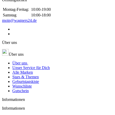
Montag-Freitag:
10:00-19:00
Samstag
10:00-18:00
moin@wagners24.de
Über uns
Über uns
Über uns
Unser Service für Dich
Alle Marken
Stars & Themen
Geburtstagskiste
Wunschliste
Gutschein
Informationen
Informationen