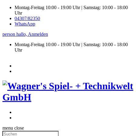
Montag-Freitag 10:00 - 19:00 Uhr | Samstag: 10:00 - 18:00
Uhr
04307/82350
WhatsApp
person
hallo,
Anmelden
Montag-Freitag 10:00 - 19:00 Uhr | Samstag:
10:00 - 18:00
Uhr
menu
close