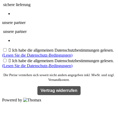
sichere lieferung
unsere partner
unsere partner

Ich habe die allgemeinen Datenschutzbestimmungen gelesen.
(Lesen Sie die Datenschutz-Bedingungen)

Ich habe die allgemeinen Datenschutzbestimmungen gelesen.
(Lesen Sie die Datenschutz-Bedingungen)
Die Preise verstehen sich soweit nicht anders angegeben inkl. MwSt. und zzgl.
Versandkosten.
Vertrag widerrufen
Powered by