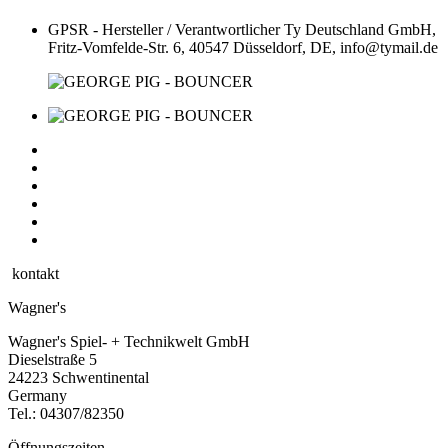
GPSR - Hersteller / Verantwortlicher
Ty Deutschland GmbH,
Fritz-Vomfelde-Str. 6, 40547 Düsseldorf, DE, info@tymail.de
kontakt
Wagner's
Wagner's Spiel- + Technikwelt GmbH
Dieselstraße 5
24223 Schwentinental
Germany
Tel.:
04307/82350
Öffnungszeiten