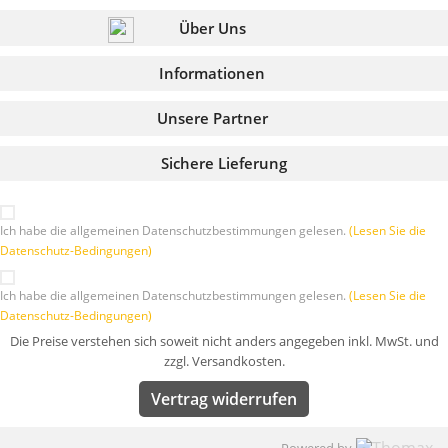
Über Uns
Informationen
Unsere Partner
Sichere Lieferung
Ich habe die allgemeinen Datenschutzbestimmungen gelesen.
(Lesen Sie die
Datenschutz-Bedingungen)
Ich habe die allgemeinen Datenschutzbestimmungen gelesen.
(Lesen Sie die
Datenschutz-Bedingungen)
Die Preise verstehen sich soweit nicht anders angegeben inkl. MwSt. und
zzgl. Versandkosten.
Vertrag widerrufen
Powered by