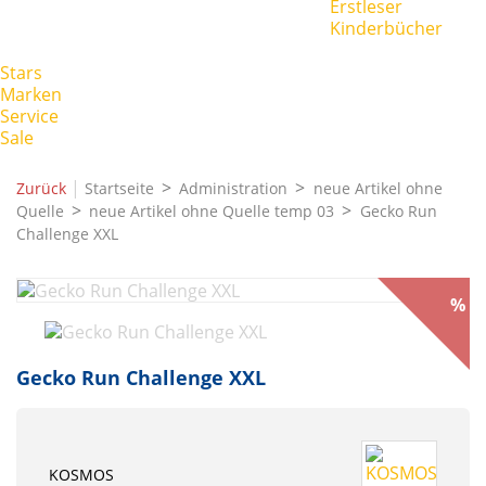
Erstleser
Kinderbücher
Stars
Marken
Service
Sale
|
Zurück
Startseite
Administration
neue Artikel ohne
Quelle
neue Artikel ohne Quelle temp 03
Gecko Run
Challenge XXL
%
Gecko Run Challenge XXL
KOSMOS