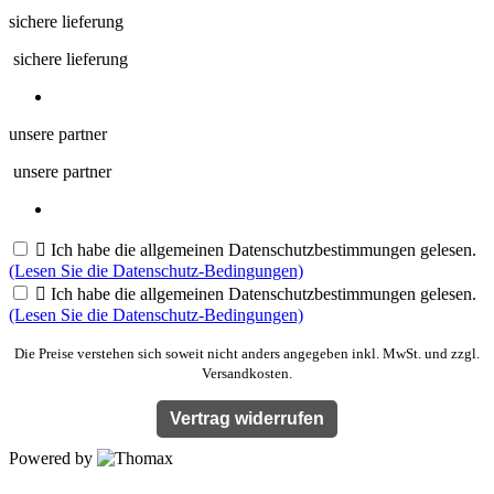
sichere lieferung
sichere lieferung
unsere partner
unsere partner

Ich habe die allgemeinen Datenschutzbestimmungen gelesen.
(Lesen Sie die Datenschutz-Bedingungen)

Ich habe die allgemeinen Datenschutzbestimmungen gelesen.
(Lesen Sie die Datenschutz-Bedingungen)
Die Preise verstehen sich soweit nicht anders angegeben inkl. MwSt. und zzgl.
Versandkosten.
Vertrag widerrufen
Powered by