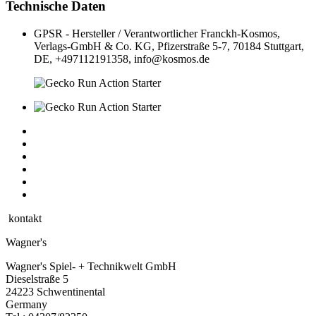
Technische Daten
GPSR - Hersteller / Verantwortlicher
Franckh-Kosmos,
Verlags-GmbH & Co. KG, Pfizerstraße 5-7, 70184 Stuttgart,
DE, +497112191358, info@kosmos.de
kontakt
Wagner's
Wagner's Spiel- + Technikwelt GmbH
Dieselstraße 5
24223 Schwentinental
Germany