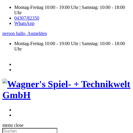
Montag-Freitag 10:00 - 19:00 Uhr | Samstag: 10:00 - 18:00
Uhr
04307/82350
WhatsApp
person
hallo,
Anmelden
Montag-Freitag 10:00 - 19:00 Uhr | Samstag:
10:00 - 18:00
Uhr
menu
close