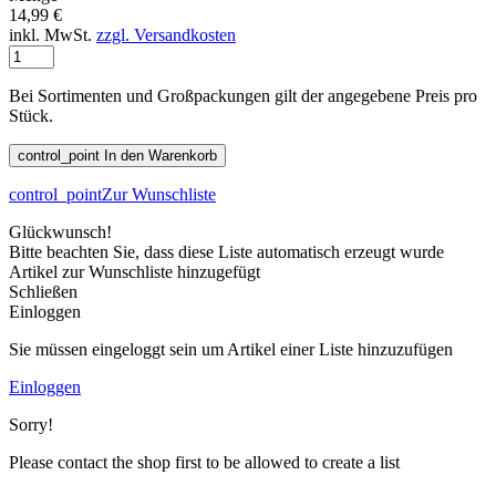
14,99 €
inkl. MwSt.
zzgl. Versandkosten
Bei Sortimenten und Großpackungen gilt der angegebene Preis pro
Stück.
control_point
In den Warenkorb
control_point
Zur Wunschliste
Glückwunsch!
Bitte beachten Sie, dass diese Liste automatisch erzeugt wurde
Artikel zur Wunschliste hinzugefügt
Schließen
Einloggen
Sie müssen eingeloggt sein um Artikel einer Liste hinzuzufügen
Einloggen
Sorry!
Please contact the shop first to be allowed to create a list