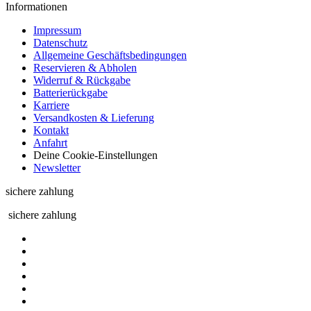
Informationen
Impressum
Datenschutz
Allgemeine Geschäftsbedingungen
Reservieren & Abholen
Widerruf & Rückgabe
Batterierückgabe
Karriere
Versandkosten & Lieferung
Kontakt
Anfahrt
Deine Cookie-Einstellungen
Newsletter
sichere zahlung
sichere zahlung