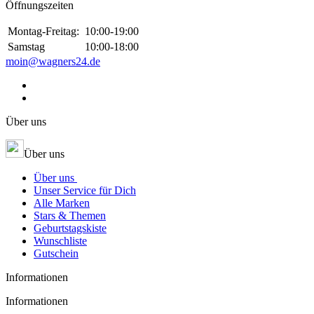
Öffnungszeiten
Montag-Freitag:
10:00-19:00
Samstag
10:00-18:00
moin@wagners24.de
Über uns
Über uns
Über uns
Unser Service für Dich
Alle Marken
Stars & Themen
Geburtstagskiste
Wunschliste
Gutschein
Informationen
Informationen