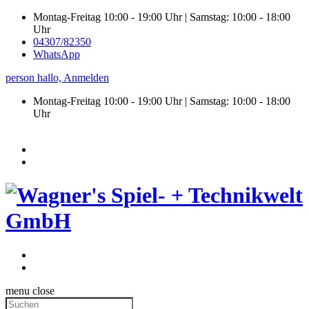
Montag-Freitag 10:00 - 19:00 Uhr | Samstag: 10:00 - 18:00
Uhr
04307/82350
WhatsApp
person
hallo,
Anmelden
Montag-Freitag 10:00 - 19:00 Uhr | Samstag:
10:00 - 18:00
Uhr
menu
close