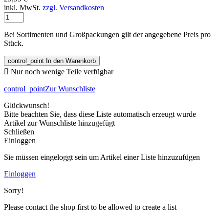
inkl. MwSt.
zzgl. Versandkosten
Bei Sortimenten und Großpackungen gilt der angegebene Preis pro
Stück.
control_point
In den Warenkorb

Nur noch wenige Teile verfügbar
control_point
Zur Wunschliste
Glückwunsch!
Bitte beachten Sie, dass diese Liste automatisch erzeugt wurde
Artikel zur Wunschliste hinzugefügt
Schließen
Einloggen
Sie müssen eingeloggt sein um Artikel einer Liste hinzuzufügen
Einloggen
Sorry!
Please contact the shop first to be allowed to create a list