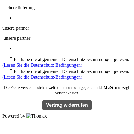
sichere lieferung
unsere partner
unsere partner

Ich habe die allgemeinen Datenschutzbestimmungen gelesen.
(Lesen Sie die Datenschutz-Bedingungen)

Ich habe die allgemeinen Datenschutzbestimmungen gelesen.
(Lesen Sie die Datenschutz-Bedingungen)
Die Preise verstehen sich soweit nicht anders angegeben inkl. MwSt. und zzgl.
Versandkosten.
Vertrag widerrufen
Powered by