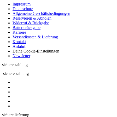
Impressum
Datenschutz
Allgemeine Geschäftsbedingungen
Reservieren & Abholen
Widerruf & Rückgabe
Batterierückgabe
Karriere
Versandkosten & Lieferung
Kontakt
Anfahrt
Deine Cookie-Einstellungen
Newsletter
sichere zahlung
sichere zahlung
sichere lieferung