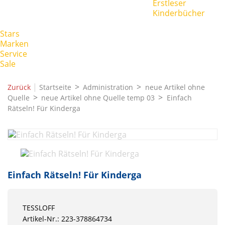
Erstleser
Kinderbücher
Stars
Marken
Service
Sale
|
Zurück
Startseite
Administration
neue Artikel ohne
Quelle
neue Artikel ohne Quelle temp 03
Einfach
Rätseln! Für Kinderga
Einfach Rätseln! Für Kinderga
TESSLOFF
Artikel-Nr.: 223-378864734