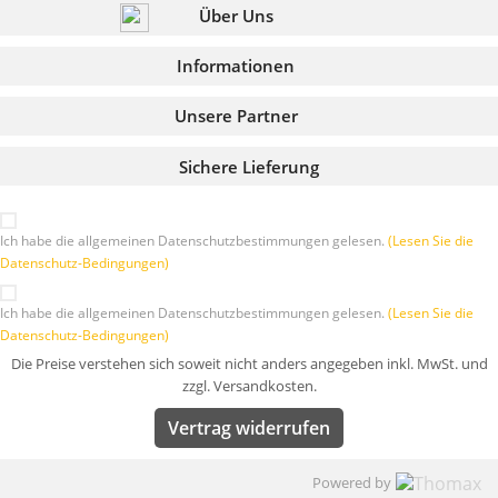
Über Uns
Informationen
Unsere Partner
Sichere Lieferung
Ich habe die allgemeinen Datenschutzbestimmungen gelesen.
(Lesen Sie die
Datenschutz-Bedingungen)
Ich habe die allgemeinen Datenschutzbestimmungen gelesen.
(Lesen Sie die
Datenschutz-Bedingungen)
Die Preise verstehen sich soweit nicht anders angegeben inkl. MwSt. und
zzgl. Versandkosten.
Vertrag widerrufen
Powered by