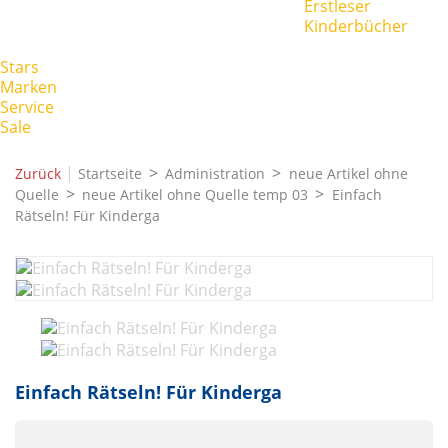
Erstleser
Kinderbücher
Stars
Marken
Service
Sale
|
Zurück
Startseite
Administration
neue Artikel ohne
Quelle
neue Artikel ohne Quelle temp 03
Einfach
Rätseln! Für Kinderga
Einfach Rätseln! Für Kinderga