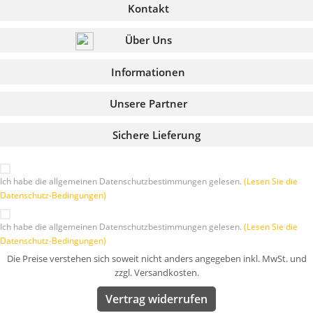
Kontakt
Über Uns
Informationen
Unsere Partner
Sichere Lieferung
Ich habe die allgemeinen Datenschutzbestimmungen gelesen.
(Lesen Sie die
Datenschutz-Bedingungen)
Ich habe die allgemeinen Datenschutzbestimmungen gelesen.
(Lesen Sie die
Datenschutz-Bedingungen)
Die Preise verstehen sich soweit nicht anders angegeben inkl. MwSt. und
zzgl. Versandkosten.
Vertrag widerrufen