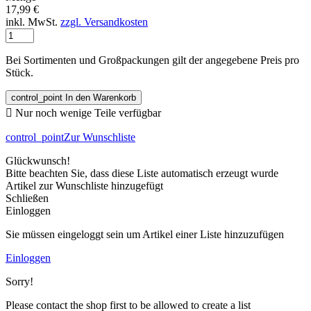
17,99 €
inkl. MwSt.
zzgl. Versandkosten
Bei Sortimenten und Großpackungen gilt der angegebene Preis pro
Stück.
control_point
In den Warenkorb

Nur noch wenige Teile verfügbar
control_point
Zur Wunschliste
Glückwunsch!
Bitte beachten Sie, dass diese Liste automatisch erzeugt wurde
Artikel zur Wunschliste hinzugefügt
Schließen
Einloggen
Sie müssen eingeloggt sein um Artikel einer Liste hinzuzufügen
Einloggen
Sorry!
Please contact the shop first to be allowed to create a list