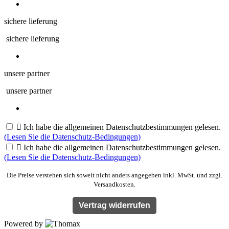
sichere lieferung
sichere lieferung
unsere partner
unsere partner

Ich habe die allgemeinen Datenschutzbestimmungen gelesen.
(Lesen Sie die Datenschutz-Bedingungen)

Ich habe die allgemeinen Datenschutzbestimmungen gelesen.
(Lesen Sie die Datenschutz-Bedingungen)
Die Preise verstehen sich soweit nicht anders angegeben inkl. MwSt. und zzgl.
Versandkosten.
Vertrag widerrufen
Powered by