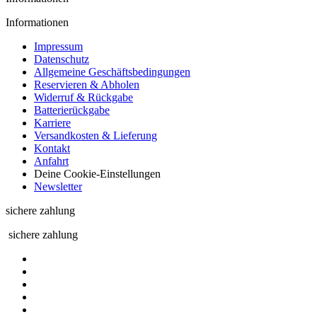
Informationen
Impressum
Datenschutz
Allgemeine Geschäftsbedingungen
Reservieren & Abholen
Widerruf & Rückgabe
Batterierückgabe
Karriere
Versandkosten & Lieferung
Kontakt
Anfahrt
Deine Cookie-Einstellungen
Newsletter
sichere zahlung
sichere zahlung