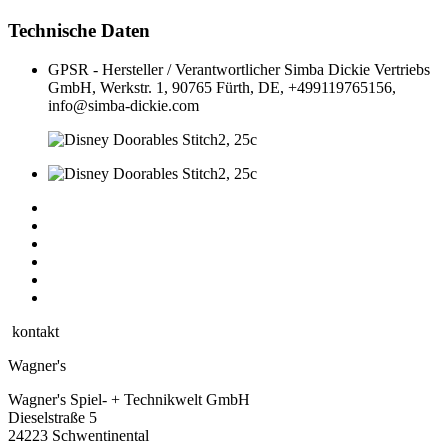
Technische Daten
GPSR - Hersteller / Verantwortlicher
Simba Dickie Vertriebs
GmbH, Werkstr. 1, 90765 Fürth, DE, +499119765156,
info@simba-dickie.com
kontakt
Wagner's
Wagner's Spiel- + Technikwelt GmbH
Dieselstraße 5
24223 Schwentinental