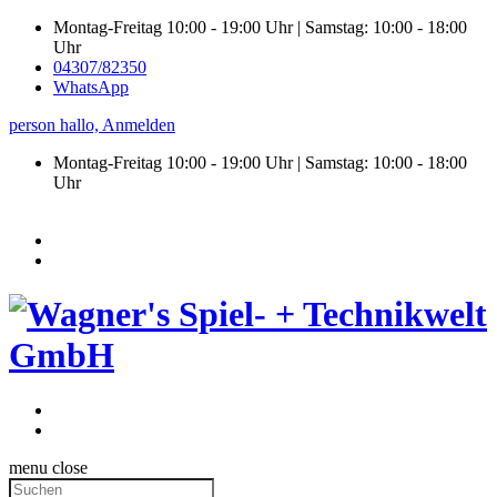
Montag-Freitag 10:00 - 19:00 Uhr | Samstag: 10:00 - 18:00
Uhr
04307/82350
WhatsApp
person
hallo,
Anmelden
Montag-Freitag 10:00 - 19:00 Uhr | Samstag:
10:00 - 18:00
Uhr
menu
close