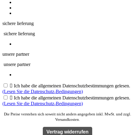
sichere lieferung
sichere lieferung
unsere partner
unsere partner

Ich habe die allgemeinen Datenschutzbestimmungen gelesen.
(Lesen Sie die Datenschutz-Bedingungen)

Ich habe die allgemeinen Datenschutzbestimmungen gelesen.
(Lesen Sie die Datenschutz-Bedingungen)
Die Preise verstehen sich soweit nicht anders angegeben inkl. MwSt. und zzgl.
Versandkosten.
Vertrag widerrufen