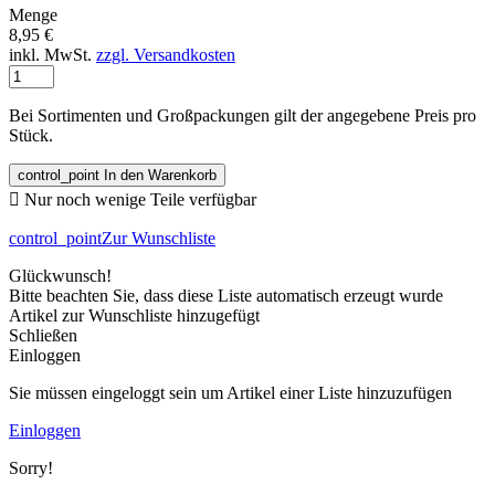
Menge
8,95 €
inkl. MwSt.
zzgl. Versandkosten
Bei Sortimenten und Großpackungen gilt der angegebene Preis pro
Stück.
control_point
In den Warenkorb

Nur noch wenige Teile verfügbar
control_point
Zur Wunschliste
Glückwunsch!
Bitte beachten Sie, dass diese Liste automatisch erzeugt wurde
Artikel zur Wunschliste hinzugefügt
Schließen
Einloggen
Sie müssen eingeloggt sein um Artikel einer Liste hinzuzufügen
Einloggen
Sorry!