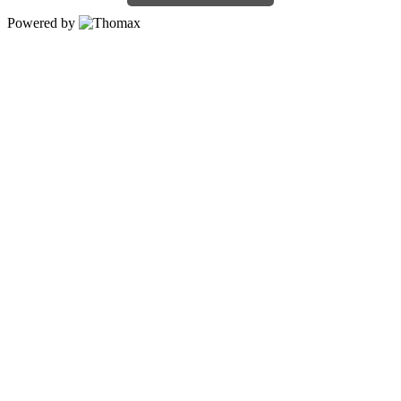
Powered by