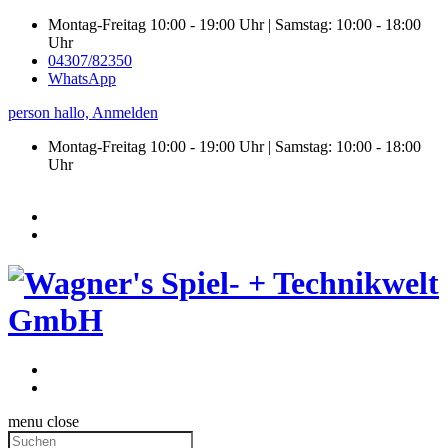
Montag-Freitag 10:00 - 19:00 Uhr | Samstag: 10:00 - 18:00
Uhr
04307/82350
WhatsApp
person
hallo,
Anmelden
Montag-Freitag 10:00 - 19:00 Uhr | Samstag:
10:00 - 18:00
Uhr
menu
close