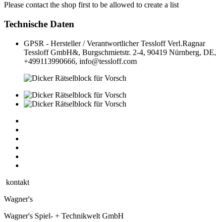
Please contact the shop first to be allowed to create a list
Technische Daten
GPSR - Hersteller / Verantwortlicher
Tessloff Verl.Ragnar
Tessloff GmbH&, Burgschmietstr. 2-4, 90419 Nürnberg, DE,
+499113990666, info@tessloff.com
kontakt
Wagner's
Wagner's Spiel- + Technikwelt GmbH