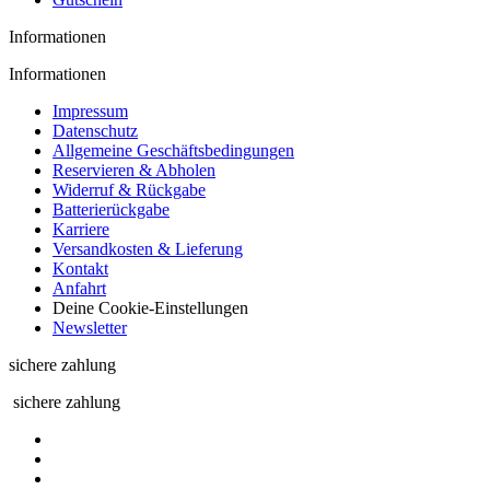
Informationen
Informationen
Impressum
Datenschutz
Allgemeine Geschäftsbedingungen
Reservieren & Abholen
Widerruf & Rückgabe
Batterierückgabe
Karriere
Versandkosten & Lieferung
Kontakt
Anfahrt
Deine Cookie-Einstellungen
Newsletter
sichere zahlung
sichere zahlung