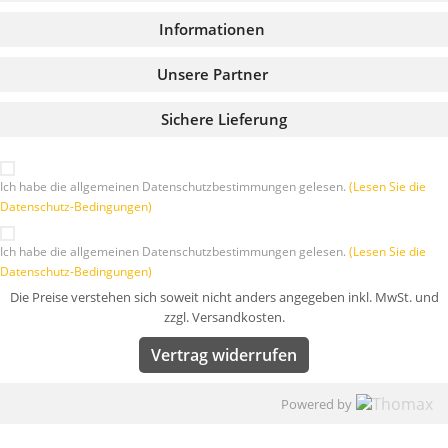
Informationen
Unsere Partner
Sichere Lieferung
Ich habe die allgemeinen Datenschutzbestimmungen gelesen.
(Lesen Sie die
Datenschutz-Bedingungen)
Ich habe die allgemeinen Datenschutzbestimmungen gelesen.
(Lesen Sie die
Datenschutz-Bedingungen)
Die Preise verstehen sich soweit nicht anders angegeben inkl. MwSt. und
zzgl. Versandkosten.
Vertrag widerrufen
Powered by