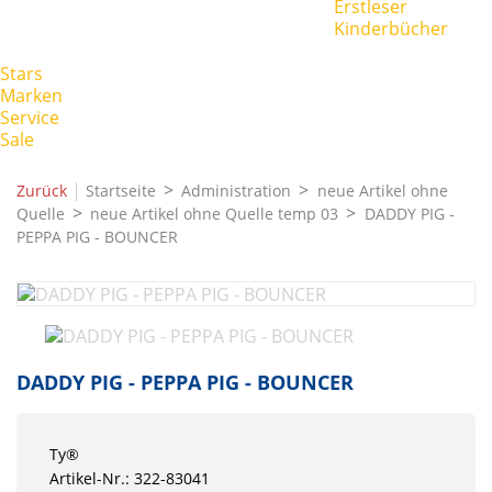
Erstleser
Kinderbücher
Stars
Marken
Service
Sale
|
Zurück
Startseite
Administration
neue Artikel ohne
Quelle
neue Artikel ohne Quelle temp 03
DADDY PIG -
PEPPA PIG - BOUNCER
DADDY PIG - PEPPA PIG - BOUNCER
Ty®
Artikel-Nr.: 322-83041