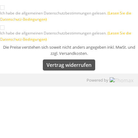
Ich habe die allgemeinen Datenschutzbestimmungen gelesen.
(Lesen Sie die
Datenschutz-Bedingungen)
Ich habe die allgemeinen Datenschutzbestimmungen gelesen.
(Lesen Sie die
Datenschutz-Bedingungen)
Die Preise verstehen sich soweit nicht anders angegeben inkl. MwSt. und
zzgl. Versandkosten.
Vertrag widerrufen
Powered by