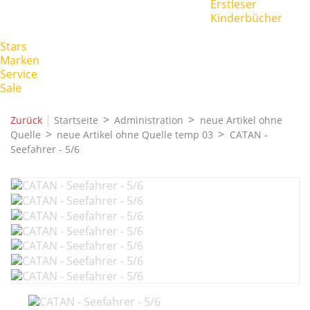
Erstleser
Kinderbücher
Stars
Marken
Service
Sale
|
Zurück
Startseite
Administration
neue Artikel ohne
Quelle
neue Artikel ohne Quelle temp 03
CATAN -
Seefahrer - 5/6