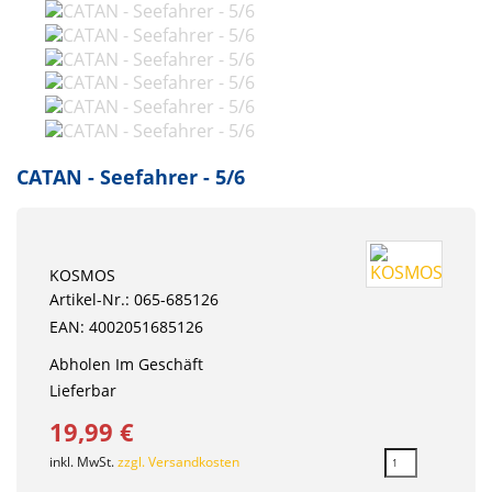
CATAN - Seefahrer - 5/6
KOSMOS
Artikel-Nr.: 065-685126
EAN: 4002051685126
Abholen Im Geschäft
Lieferbar
19,99 €
inkl. MwSt.
zzgl. Versandkosten