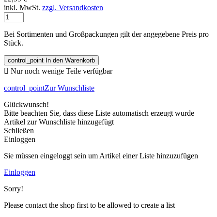
inkl. MwSt.
zzgl. Versandkosten
Bei Sortimenten und Großpackungen gilt der angegebene Preis pro
Stück.
control_point
In den Warenkorb

Nur noch wenige Teile verfügbar
control_point
Zur Wunschliste
Glückwunsch!
Bitte beachten Sie, dass diese Liste automatisch erzeugt wurde
Artikel zur Wunschliste hinzugefügt
Schließen
Einloggen
Sie müssen eingeloggt sein um Artikel einer Liste hinzuzufügen
Einloggen
Sorry!
Please contact the shop first to be allowed to create a list