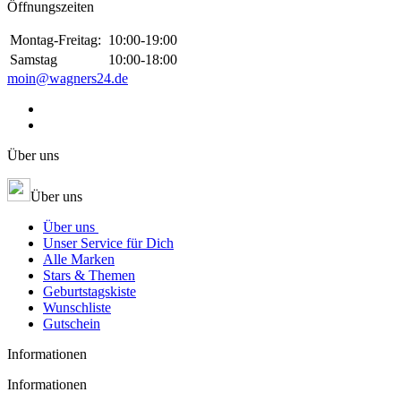
Öffnungszeiten
Montag-Freitag:
10:00-19:00
Samstag
10:00-18:00
moin@wagners24.de
Über uns
Über uns
Über uns
Unser Service für Dich
Alle Marken
Stars & Themen
Geburtstagskiste
Wunschliste
Gutschein
Informationen
Informationen