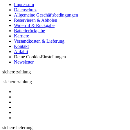
Impressum
Datenschutz
Allgemeine Geschäftsbedingungen
Reservieren & Abholen
Widerruf & Rückgabe
Batterierückgabe
Karriere
Versandkosten & Lieferung
Kontakt
Anfahrt
Deine Cookie-Einstellungen
Newsletter
sichere zahlung
sichere zahlung
sichere lieferung