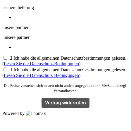
sichere lieferung
unsere partner
unsere partner

Ich habe die allgemeinen Datenschutzbestimmungen gelesen.
(Lesen Sie die Datenschutz-Bedingungen)

Ich habe die allgemeinen Datenschutzbestimmungen gelesen.
(Lesen Sie die Datenschutz-Bedingungen)
Die Preise verstehen sich soweit nicht anders angegeben inkl. MwSt. und zzgl.
Versandkosten.
Vertrag widerrufen
Powered by