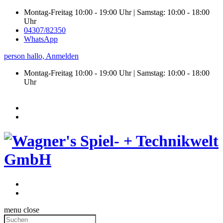
Montag-Freitag 10:00 - 19:00 Uhr | Samstag: 10:00 - 18:00
Uhr
04307/82350
WhatsApp
person
hallo,
Anmelden
Montag-Freitag 10:00 - 19:00 Uhr | Samstag:
10:00 - 18:00
Uhr
menu
close