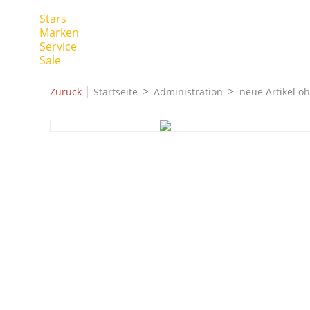
Stars
Marken
Service
Sale
|
Zurück
Startseite
Administration
neue Artikel o