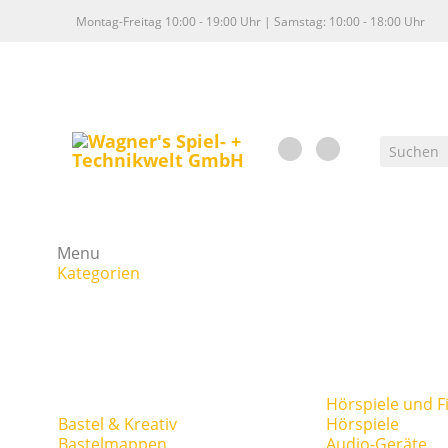
Montag-Freitag 10:00 - 19:00 Uhr | Samstag: 10:00 - 18:00 Uhr
Menu
Kategorien
Hörspiele und F
Bastel & Kreativ
Hörspiele
Bastelmappen
Audio-Geräte