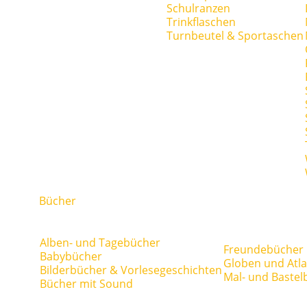
Schulranzen
Trinkflaschen
Turnbeutel & Sportaschen
Bücher
Alben- und Tagebücher
Freundebücher
Babybücher
Globen und Atl
Bilderbücher & Vorlesegeschichten
Mal- und Bastel
Bücher mit Sound