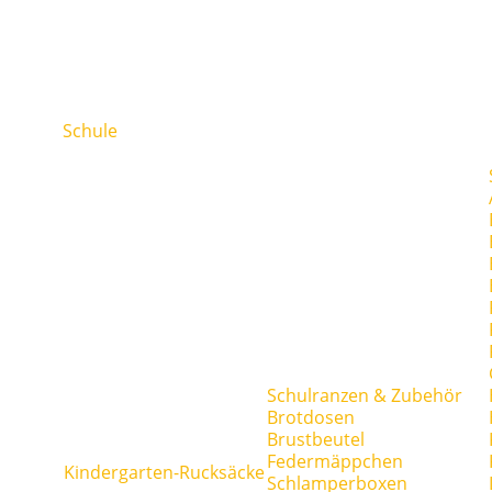
Schule
Schulranzen & Zubehör
Brotdosen
Brustbeutel
Federmäppchen
Kindergarten-Rucksäcke
Schlamperboxen