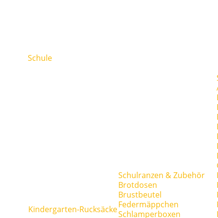
Schule
Schulranzen & Zubehör
Brotdosen
Brustbeutel
Federmäppchen
Kindergarten-Rucksäcke
Schlamperboxen