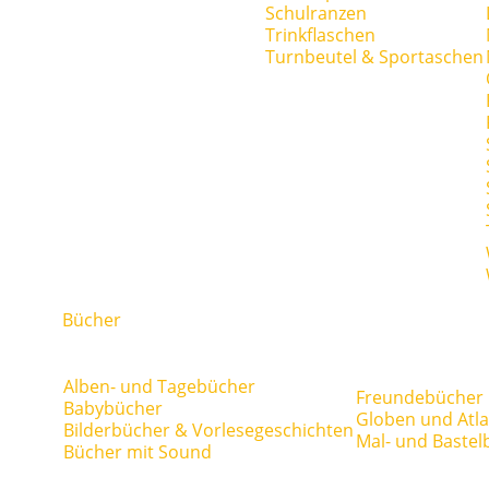
Schulranzen
Trinkflaschen
Turnbeutel & Sportaschen
Bücher
Alben- und Tagebücher
Freundebücher
Babybücher
Globen und Atl
Bilderbücher & Vorlesegeschichten
Mal- und Bastel
Bücher mit Sound