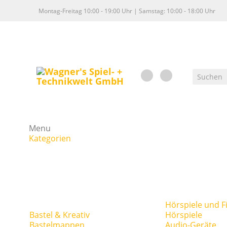
Montag-Freitag 10:00 - 19:00 Uhr | Samstag: 10:00 - 18:00 Uhr
Menu
Kategorien
Hörspiele und F
Bastel & Kreativ
Hörspiele
Bastelmappen
Audio-Geräte