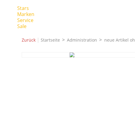
Stars
Marken
Service
Sale
|
Zurück
Startseite
Administration
neue Artikel o