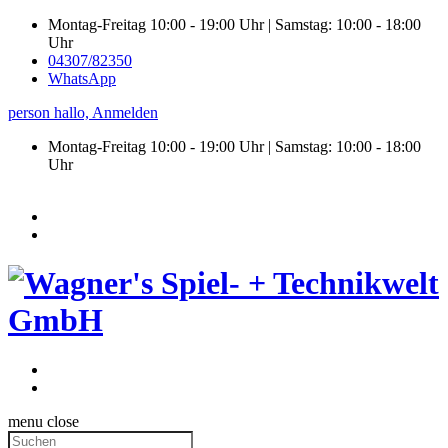
Montag-Freitag 10:00 - 19:00 Uhr | Samstag: 10:00 - 18:00
Uhr
04307/82350
WhatsApp
person
hallo,
Anmelden
Montag-Freitag 10:00 - 19:00 Uhr | Samstag:
10:00 - 18:00
Uhr
menu
close