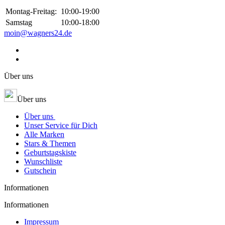
Montag-Freitag:
10:00-19:00
Samstag
10:00-18:00
moin@wagners24.de
Über uns
Über uns
Über uns
Unser Service für Dich
Alle Marken
Stars & Themen
Geburtstagskiste
Wunschliste
Gutschein
Informationen
Informationen
Impressum