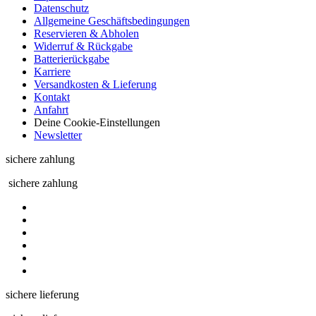
Datenschutz
Allgemeine Geschäftsbedingungen
Reservieren & Abholen
Widerruf & Rückgabe
Batterierückgabe
Karriere
Versandkosten & Lieferung
Kontakt
Anfahrt
Deine Cookie-Einstellungen
Newsletter
sichere zahlung
sichere zahlung
sichere lieferung