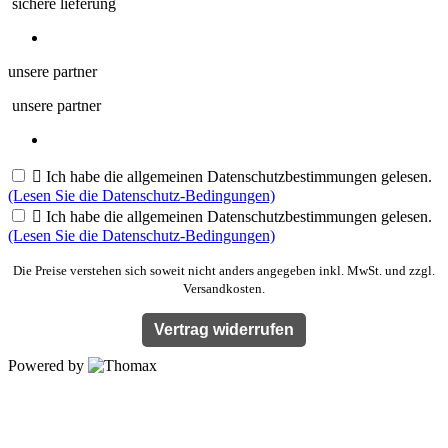
sichere lieferung
unsere partner
unsere partner

Ich habe die allgemeinen Datenschutzbestimmungen gelesen.
(Lesen Sie die Datenschutz-Bedingungen)

Ich habe die allgemeinen Datenschutzbestimmungen gelesen.
(Lesen Sie die Datenschutz-Bedingungen)
Die Preise verstehen sich soweit nicht anders angegeben inkl. MwSt. und zzgl.
Versandkosten.
Vertrag widerrufen
Powered by