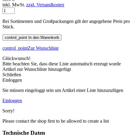
inkl. MwSt.
zzgl. Versandkosten
Bei Sortimenten und Großpackungen gilt der angegebene Preis pro
Stück.
control_point
In den Warenkorb
control_point
Zur Wunschliste
Glückwunsch!
Bitte beachten Sie, dass diese Liste automatisch erzeugt wurde
Artikel zur Wunschliste hinzugefügt
Schließen
Einloggen
Sie müssen eingeloggt sein um Artikel einer Liste hinzuzufügen
Einloggen
Sorry!
Please contact the shop first to be allowed to create a list
Technische Daten