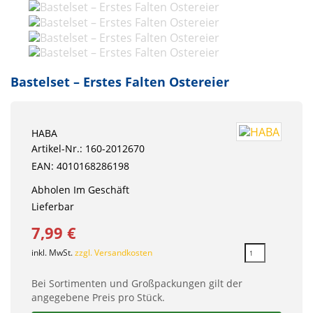
Bastelset – Erstes Falten Ostereier
HABA
Artikel-Nr.: 160-2012670
EAN: 4010168286198
Abholen Im Geschäft
Lieferbar
7,99 €
inkl. MwSt.
zzgl. Versandkosten
Bei Sortimenten und Großpackungen gilt der
angegebene Preis pro Stück.