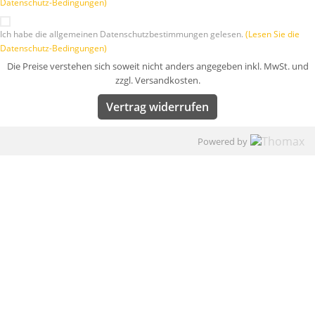
Datenschutz-Bedingungen)
Ich habe die allgemeinen Datenschutzbestimmungen gelesen.
(Lesen Sie die
Datenschutz-Bedingungen)
Die Preise verstehen sich soweit nicht anders angegeben inkl. MwSt. und
zzgl. Versandkosten.
Vertrag widerrufen
Powered by