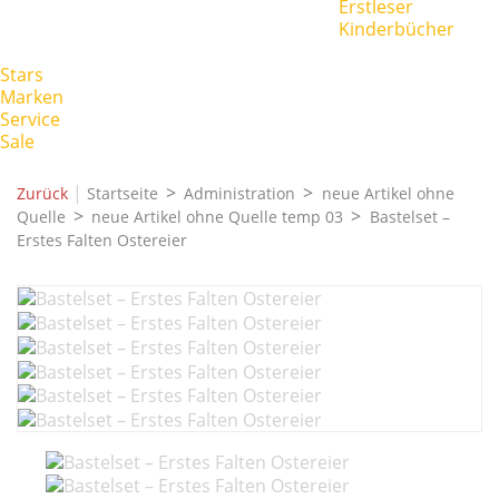
Erstleser
Kinderbücher
Stars
Marken
Service
Sale
|
Zurück
Startseite
Administration
neue Artikel ohne
Quelle
neue Artikel ohne Quelle temp 03
Bastelset –
Erstes Falten Ostereier