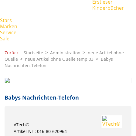
Erstleser
Kinderbücher
Stars
Marken
Service
Sale
|
Zurück
Startseite
Administration
neue Artikel ohne
Quelle
neue Artikel ohne Quelle temp 03
Babys
Nachrichten-Telefon
Babys Nachrichten-Telefon
VTech®
Artikel-Nr.: 016-80-620964