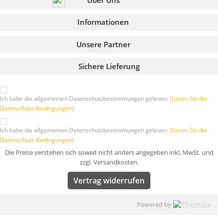
Über Uns
Informationen
Unsere Partner
Sichere Lieferung
Ich habe die allgemeinen Datenschutzbestimmungen gelesen.
(Lesen Sie die
Datenschutz-Bedingungen)
Ich habe die allgemeinen Datenschutzbestimmungen gelesen.
(Lesen Sie die
Datenschutz-Bedingungen)
Die Preise verstehen sich soweit nicht anders angegeben inkl. MwSt. und
zzgl. Versandkosten.
Vertrag widerrufen
Powered by