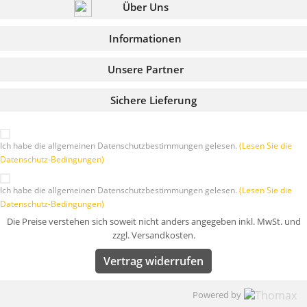
Über Uns
Informationen
Unsere Partner
Sichere Lieferung
Ich habe die allgemeinen Datenschutzbestimmungen gelesen.
(Lesen Sie die
Datenschutz-Bedingungen)
Ich habe die allgemeinen Datenschutzbestimmungen gelesen.
(Lesen Sie die
Datenschutz-Bedingungen)
Die Preise verstehen sich soweit nicht anders angegeben inkl. MwSt. und
zzgl. Versandkosten.
Vertrag widerrufen
Powered by