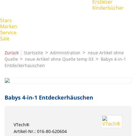
Erstleser
Kinderbücher
Stars
Marken
Service
Sale
|
Zurück
Startseite
Administration
neue Artikel ohne
Quelle
neue Artikel ohne Quelle temp 03
Babys 4-in-1
Entdeckerhäuschen
Babys 4-in-1 Entdeckerhäuschen
VTech®
Artikel-Nr.: 016-80-620604