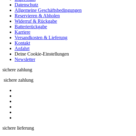
Datenschutz
Allgemeine Geschäftsbedingungen
Reservieren & Abholen
Widerruf & Rückgabe
Batterierückgabe
Karriere
Versandkosten & Lieferung
Kontakt
Anfahrt
Deine Cookie-Einstellungen
Newsletter
sichere zahlung
sichere zahlung
sichere lieferung