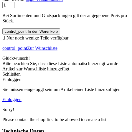
Bei Sortimenten und Großpackungen gilt der angegebene Preis pro
Stück.
control_point
In den Warenkorb

Nur noch wenige Teile verfügbar
control_point
Zur Wunschliste
Glückwunsch!
Bitte beachten Sie, dass diese Liste automatisch erzeugt wurde
Artikel zur Wunschliste hinzugefügt
Schließen
Einloggen
Sie müssen eingeloggt sein um Artikel einer Liste hinzuzufügen
Einloggen
Sorry!
Please contact the shop first to be allowed to create a list
Technische Daten