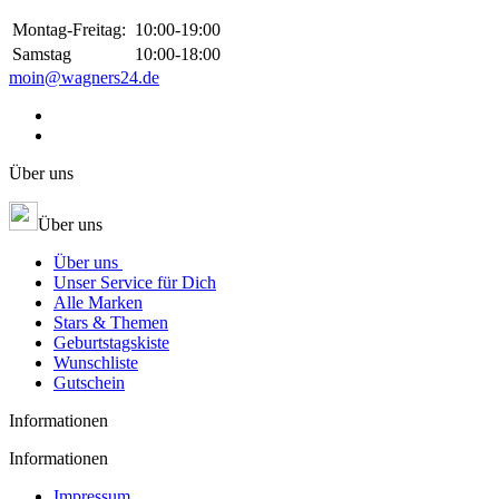
Montag-Freitag:
10:00-19:00
Samstag
10:00-18:00
moin@wagners24.de
Über uns
Über uns
Über uns
Unser Service für Dich
Alle Marken
Stars & Themen
Geburtstagskiste
Wunschliste
Gutschein
Informationen
Informationen
Impressum