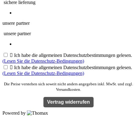
sichere lieferung
unsere partner
unsere partner

Ich habe die allgemeinen Datenschutzbestimmungen gelesen.
(Lesen Sie die Datenschutz-Bedingungen)

Ich habe die allgemeinen Datenschutzbestimmungen gelesen.
(Lesen Sie die Datenschutz-Bedingungen)
Die Preise verstehen sich soweit nicht anders angegeben inkl. MwSt. und zzgl.
Versandkosten.
Vertrag widerrufen
Powered by