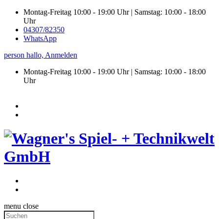
Montag-Freitag 10:00 - 19:00 Uhr | Samstag: 10:00 - 18:00
Uhr
04307/82350
WhatsApp
person
hallo,
Anmelden
Montag-Freitag 10:00 - 19:00 Uhr | Samstag:
10:00 - 18:00
Uhr
menu
close