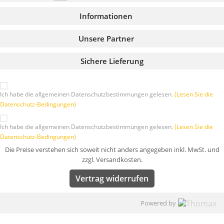
Informationen
Unsere Partner
Sichere Lieferung
Ich habe die allgemeinen Datenschutzbestimmungen gelesen.
(Lesen Sie die
Datenschutz-Bedingungen)
Ich habe die allgemeinen Datenschutzbestimmungen gelesen.
(Lesen Sie die
Datenschutz-Bedingungen)
Die Preise verstehen sich soweit nicht anders angegeben inkl. MwSt. und
zzgl. Versandkosten.
Vertrag widerrufen
Powered by