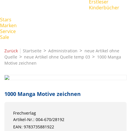
Erstleser
Kinderbücher
Stars
Marken
Service
Sale
|
Zurück
Startseite
Administration
neue Artikel ohne
Quelle
neue Artikel ohne Quelle temp 03
1000 Manga
Motive zeichnen
1000 Manga Motive zeichnen
Frechverlag
Artikel-Nr.: 004-670/28192
EAN: 9783735881922