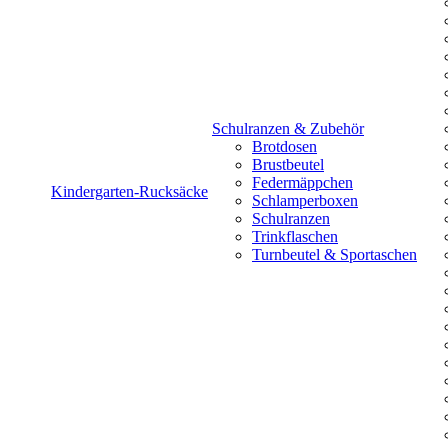
Schulranzen & Zubehör
Brotdosen
Brustbeutel
Federmäppchen
Kindergarten-Rucksäcke
Schlamperboxen
Schulranzen
Trinkflaschen
Turnbeutel & Sportaschen