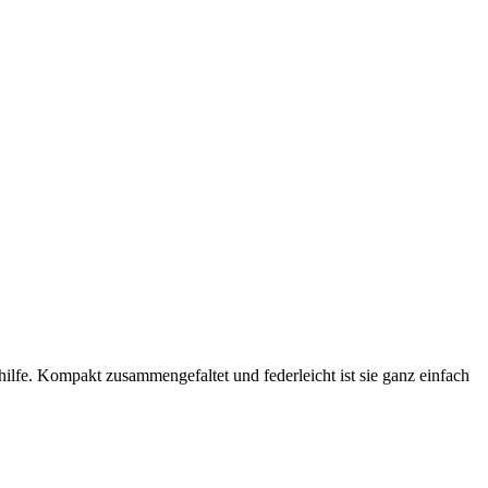
ilfe. Kompakt zusammengefaltet und federleicht ist sie ganz einfach