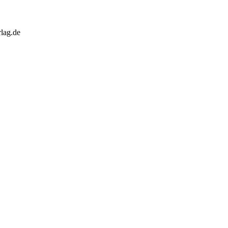
lag.de