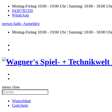
Montag-Freitag 10:00 - 19:00 Uhr | Samstag: 10:00 - 18:00 Uh
04307/82350
WhatsApp
person
hallo,
Anmelden
Montag-Freitag 10:00 - 19:00 Uhr | Samstag:
10:00 - 18:00 Uh
menu
close
Wunschliste
Gutschein