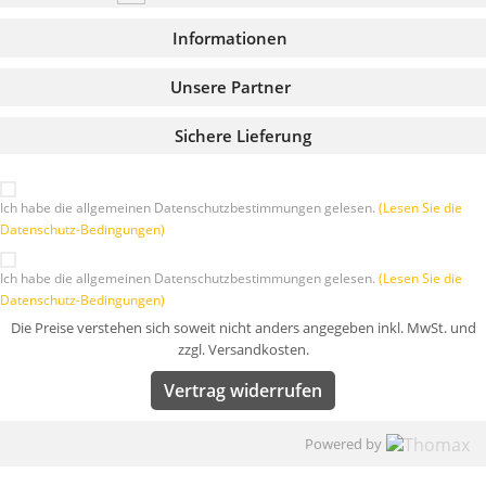
Informationen
Unsere Partner
Sichere Lieferung
Ich habe die allgemeinen Datenschutzbestimmungen gelesen.
(Lesen Sie die
Datenschutz-Bedingungen)
Ich habe die allgemeinen Datenschutzbestimmungen gelesen.
(Lesen Sie die
Datenschutz-Bedingungen)
Die Preise verstehen sich soweit nicht anders angegeben inkl. MwSt. und
zzgl. Versandkosten.
Vertrag widerrufen
Powered by