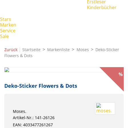
Erstleser
Kinderbücher
Stars
Marken
Service
Sale
|
Zurück
Startseite
Markenliste
Moses
Deko-Sticker
Flowers & Dots
%
Deko-Sticker Flowers & Dots
Moses.
Artikel-Nr.: 141-26126
EAN: 4033477261267