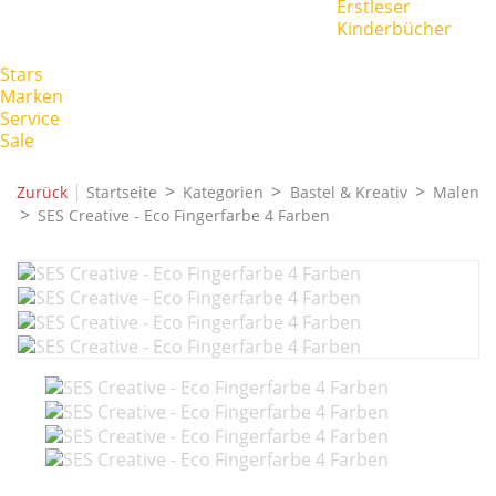
Erstleser
Kinderbücher
Stars
Marken
Service
Sale
|
Zurück
Startseite
Kategorien
Bastel & Kreativ
Malen
SES Creative - Eco Fingerfarbe 4 Farben