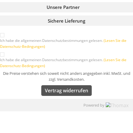
Unsere Partner
Sichere Lieferung
Ich habe die allgemeinen Datenschutzbestimmungen gelesen.
(Lesen Sie die
Datenschutz-Bedingungen)
Ich habe die allgemeinen Datenschutzbestimmungen gelesen.
(Lesen Sie die
Datenschutz-Bedingungen)
Die Preise verstehen sich soweit nicht anders angegeben inkl. MwSt. und
zzgl. Versandkosten.
Vertrag widerrufen
Powered by