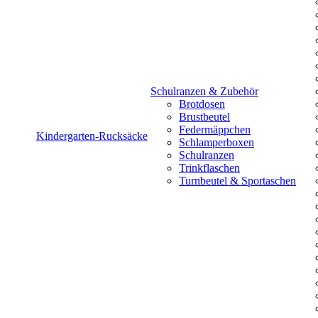
Schulranzen & Zubehör
Brotdosen
Brustbeutel
Federmäppchen
Kindergarten-Rucksäcke
Schlamperboxen
Schulranzen
Trinkflaschen
Turnbeutel & Sportaschen