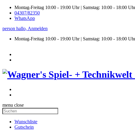
Montag-Freitag 10:00 - 19:00 Uhr | Samstag: 10:00 - 18:00 Uh
04307/82350
WhatsApp
person
hallo,
Anmelden
Montag-Freitag 10:00 - 19:00 Uhr | Samstag:
10:00 - 18:00 Uh
menu
close
Wunschliste
Gutschein