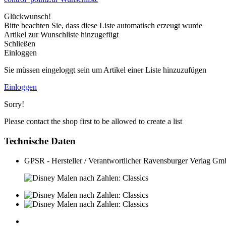
Glückwunsch!
Bitte beachten Sie, dass diese Liste automatisch erzeugt wurde
Artikel zur Wunschliste hinzugefügt
Schließen
Einloggen
Sie müssen eingeloggt sein um Artikel einer Liste hinzuzufügen
Einloggen
Sorry!
Please contact the shop first to be allowed to create a list
Technische Daten
GPSR - Hersteller / Verantwortlicher
Ravensburger Verlag Gmb