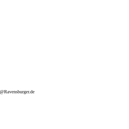
o@Ravensburger.de