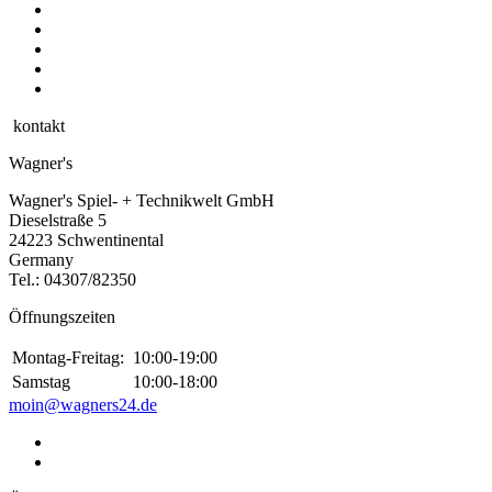
kontakt
Wagner's
Wagner's Spiel- + Technikwelt GmbH
Dieselstraße 5
24223 Schwentinental
Germany
Tel.:
04307/82350
Öffnungszeiten
Montag-Freitag:
10:00-19:00
Samstag
10:00-18:00
moin@wagners24.de