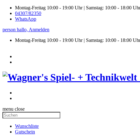
Montag-Freitag 10:00 - 19:00 Uhr | Samstag: 10:00 - 18:00 Uh
04307/82350
WhatsApp
person
hallo,
Anmelden
Montag-Freitag 10:00 - 19:00 Uhr | Samstag:
10:00 - 18:00 Uh
menu
close
Wunschliste
Gutschein