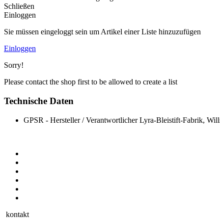
Schließen
Einloggen
Sie müssen eingeloggt sein um Artikel einer Liste hinzuzufügen
Einloggen
Sorry!
Please contact the shop first to be allowed to create a list
Technische Daten
GPSR - Hersteller / Verantwortlicher
Lyra-Bleistift-Fabrik, W
kontakt