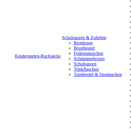
Schulranzen & Zubehör
Brotdosen
Brustbeutel
Federmäppchen
Kindergarten-Rucksäcke
Schlamperboxen
Schulranzen
Trinkflaschen
Turnbeutel & Sportaschen