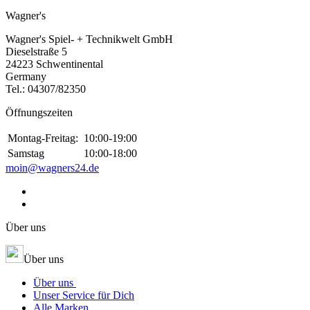
Wagner's
Wagner's Spiel- + Technikwelt GmbH
Dieselstraße 5
24223 Schwentinental
Germany
Tel.:
04307/82350
Öffnungszeiten
Montag-Freitag:
10:00-19:00
Samstag
10:00-18:00
moin@wagners24.de
Über uns
Über uns
Über uns
Unser Service für Dich
Alle Marken