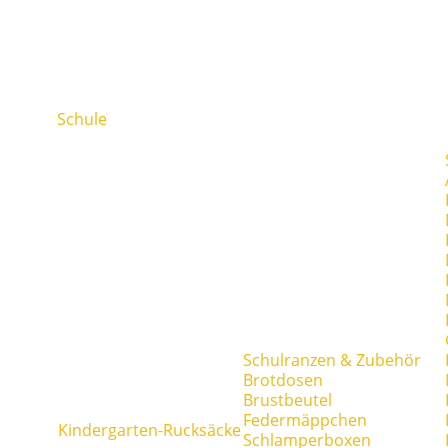
Schule
Schulranzen & Zubehör
Brotdosen
Brustbeutel
Federmäppchen
Kindergarten-Rucksäcke
Schlamperboxen