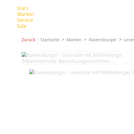
Stars
Marken
Service
Sale
|
Zurück
Startseite
Marken
Ravensburger
Lese