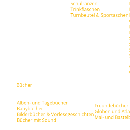
Schulranzen
Trinkflaschen
Turnbeutel & Sportaschen
Bücher
Alben- und Tagebücher
Freundebücher
Babybücher
Globen und Atl
Bilderbücher & Vorlesegeschichten
Mal- und Bastel
Bücher mit Sound