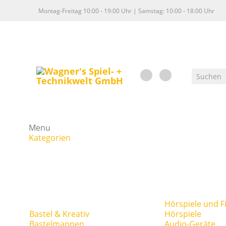
Montag-Freitag 10:00 - 19:00 Uhr | Samstag: 10:00 - 18:00 Uhr
Menu
Kategorien
Hörspiele und F
Bastel & Kreativ
Hörspiele
Bastelmappen
Audio-Geräte