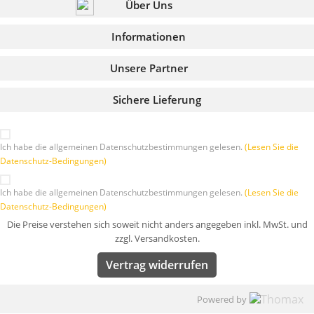
Über Uns
Informationen
Unsere Partner
Sichere Lieferung
Ich habe die allgemeinen Datenschutzbestimmungen gelesen.
(Lesen Sie die
Datenschutz-Bedingungen)
Ich habe die allgemeinen Datenschutzbestimmungen gelesen.
(Lesen Sie die
Datenschutz-Bedingungen)
Die Preise verstehen sich soweit nicht anders angegeben inkl. MwSt. und
zzgl. Versandkosten.
Vertrag widerrufen
Powered by