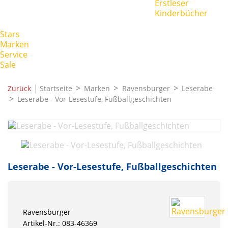
Erstleser
Kinderbücher
Stars
Marken
Service
Sale
|
Zurück
Startseite
Marken
Ravensburger
Leserabe
Leserabe - Vor-Lesestufe, Fußballgeschichten
Leserabe - Vor-Lesestufe, Fußballgeschichten
Ravensburger
Artikel-Nr.: 083-46369