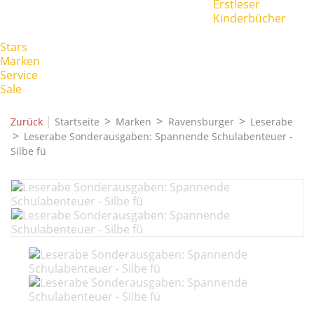
Erstleser
Kinderbücher
Stars
Marken
Service
Sale
|
Zurück
Startseite
Marken
Ravensburger
Leserabe
Leserabe Sonderausgaben: Spannende Schulabenteuer -
Silbe fü