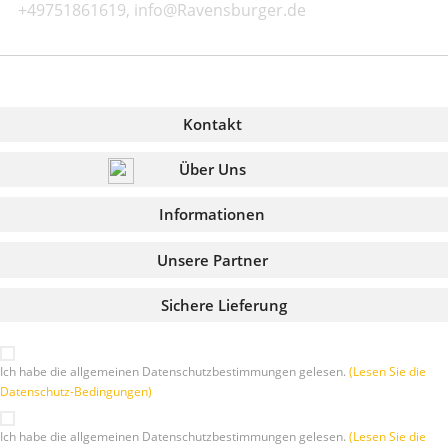
+49751861619, info@Ravensburger.de
Kontakt
Über Uns
Informationen
Unsere Partner
Sichere Lieferung
Ich habe die allgemeinen Datenschutzbestimmungen gelesen.
(Lesen Sie die
Datenschutz-Bedingungen)
Ich habe die allgemeinen Datenschutzbestimmungen gelesen.
(Lesen Sie die