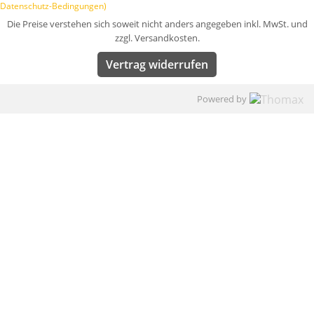
Datenschutz-Bedingungen)
Die Preise verstehen sich soweit nicht anders angegeben inkl. MwSt. und
zzgl. Versandkosten.
Vertrag widerrufen
Powered by