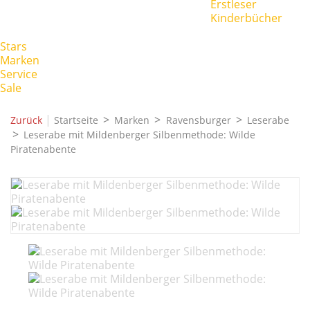
Erstleser
Kinderbücher
Stars
Marken
Service
Sale
|
Zurück
Startseite
Marken
Ravensburger
Leserabe
Leserabe mit Mildenberger Silbenmethode: Wilde
Piratenabente