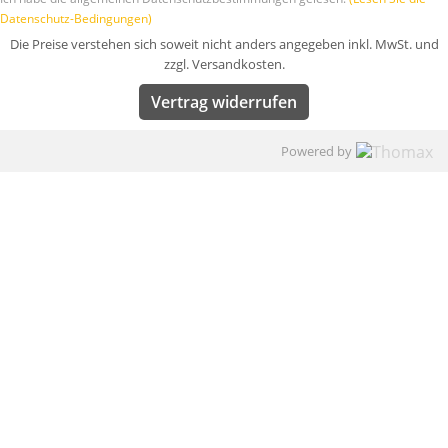
Datenschutz-Bedingungen)
Die Preise verstehen sich soweit nicht anders angegeben inkl. MwSt. und
zzgl. Versandkosten.
Vertrag widerrufen
Powered by