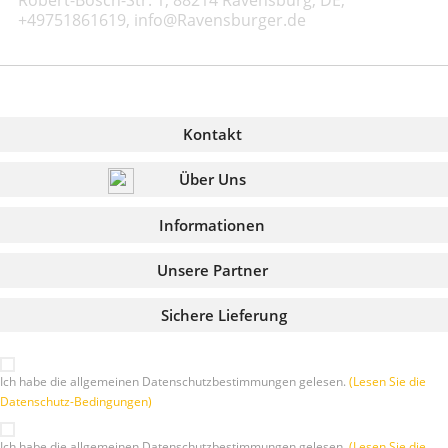
+49751861619, info@Ravensburger.de
Kontakt
Über Uns
Informationen
Unsere Partner
Sichere Lieferung
Ich habe die allgemeinen Datenschutzbestimmungen gelesen.
(Lesen Sie die
Datenschutz-Bedingungen)
Ich habe die allgemeinen Datenschutzbestimmungen gelesen.
(Lesen Sie die