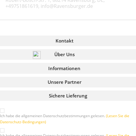
+49751861619, info@Ravensburger.de
Kontakt
Über Uns
Informationen
Unsere Partner
Sichere Lieferung
Ich habe die allgemeinen Datenschutzbestimmungen gelesen.
(Lesen Sie die
Datenschutz-Bedingungen)
Ich habe die allgemeinen Datenschutzbestimmungen gelesen.
(Lesen Sie die