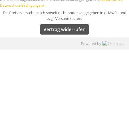
Datenschutz-Bedingungen)
Die Preise verstehen sich soweit nicht anders angegeben inkl. MwSt. und
zzgl. Versandkosten.
Vertrag widerrufen
Powered by