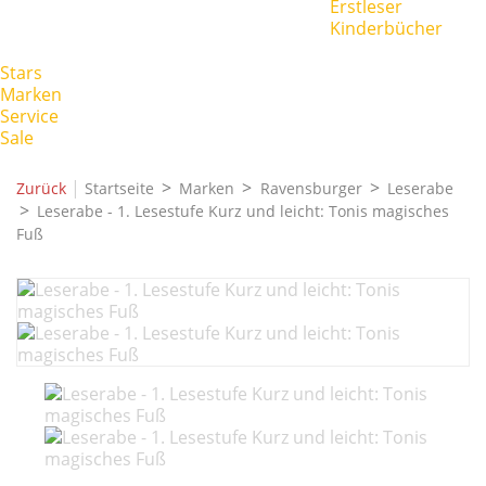
Erstleser
Kinderbücher
Stars
Marken
Service
Sale
|
Zurück
Startseite
Marken
Ravensburger
Leserabe
Leserabe - 1. Lesestufe Kurz und leicht: Tonis magisches
Fuß