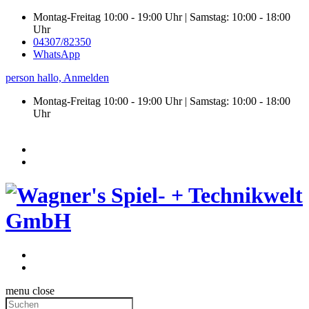
Montag-Freitag 10:00 - 19:00 Uhr | Samstag: 10:00 - 18:00
Uhr
04307/82350
WhatsApp
person
hallo,
Anmelden
Montag-Freitag 10:00 - 19:00 Uhr | Samstag:
10:00 - 18:00
Uhr
menu
close