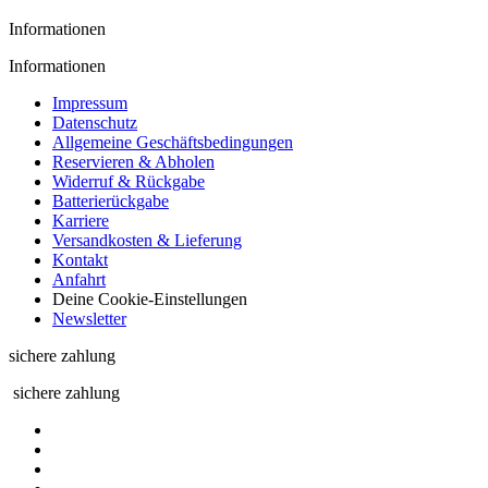
Informationen
Informationen
Impressum
Datenschutz
Allgemeine Geschäftsbedingungen
Reservieren & Abholen
Widerruf & Rückgabe
Batterierückgabe
Karriere
Versandkosten & Lieferung
Kontakt
Anfahrt
Deine Cookie-Einstellungen
Newsletter
sichere zahlung
sichere zahlung