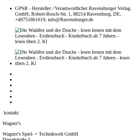
GPSR - Hersteller / Verantwortlicher
Ravensburger Verlag
GmbH, Robert-Bosch-Str. 1, 88214 Ravensburg, DE,
+49751861619, info@Ravensburger.de
kontakt
Wagner's
Wagner's Spiel- + Technikwelt GmbH
Dieselstraße 5