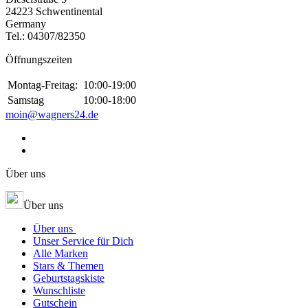
24223 Schwentinental
Germany
Tel.:
04307/82350
Öffnungszeiten
Montag-Freitag:
10:00-19:00
Samstag
10:00-18:00
moin@wagners24.de
Über uns
Über uns
Über uns
Unser Service für Dich
Alle Marken
Stars & Themen
Geburtstagskiste
Wunschliste
Gutschein