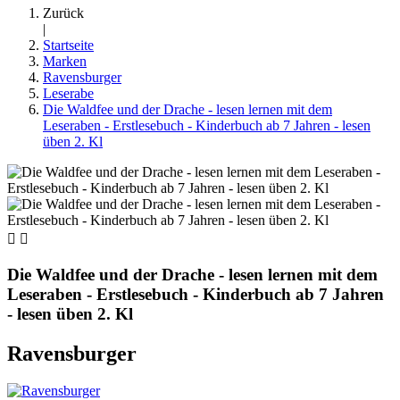
Zurück
|
Startseite
Marken
Ravensburger
Leserabe
Die Waldfee und der Drache - lesen lernen mit dem
Leseraben - Erstlesebuch - Kinderbuch ab 7 Jahren - lesen
üben 2. Kl


Die Waldfee und der Drache - lesen lernen mit dem
Leseraben - Erstlesebuch - Kinderbuch ab 7 Jahren
- lesen üben 2. Kl
Ravensburger