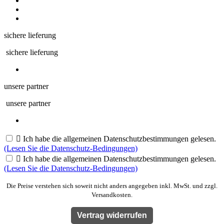
sichere lieferung
sichere lieferung
unsere partner
unsere partner

Ich habe die allgemeinen Datenschutzbestimmungen gelesen.
(Lesen Sie die Datenschutz-Bedingungen)

Ich habe die allgemeinen Datenschutzbestimmungen gelesen.
(Lesen Sie die Datenschutz-Bedingungen)
Die Preise verstehen sich soweit nicht anders angegeben inkl. MwSt. und zzgl.
Versandkosten.
Vertrag widerrufen