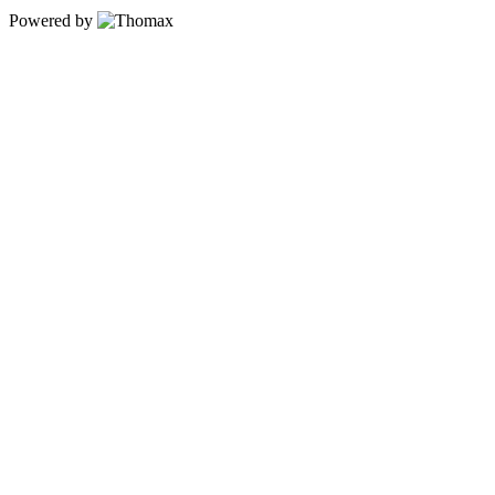
Powered by