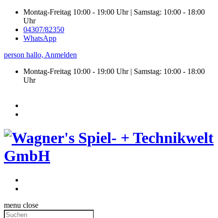
Montag-Freitag 10:00 - 19:00 Uhr | Samstag: 10:00 - 18:00
Uhr
04307/82350
WhatsApp
person
hallo,
Anmelden
Montag-Freitag 10:00 - 19:00 Uhr | Samstag:
10:00 - 18:00
Uhr
menu
close