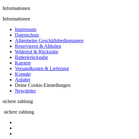
Informationen
Informationen
Impressum
Datenschutz
Allgemeine Geschäftsbedingungen
Reservieren & Abholen
Widerruf & Rückgabe
Batterierückgabe
Karriere
Versandkosten & Lieferung
Kontakt
Anfahrt
Deine Cookie-Einstellungen
Newsletter
sichere zahlung
sichere zahlung