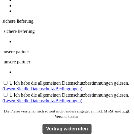
sichere lieferung
sichere lieferung
unsere partner
unsere partner

Ich habe die allgemeinen Datenschutzbestimmungen gelesen.
(Lesen Sie die Datenschutz-Bedingungen)

Ich habe die allgemeinen Datenschutzbestimmungen gelesen.
(Lesen Sie die Datenschutz-Bedingungen)
Die Preise verstehen sich soweit nicht anders angegeben inkl. MwSt. und zzgl.
Versandkosten.
Vertrag widerrufen