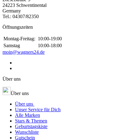
24223 Schwentinental
Germany
Tel.:
04307/82350
Öffnungszeiten
Montag-Freitag:
10:00-19:00
Samstag
10:00-18:00
moin@wagners24.de
Über uns
Über uns
Über uns
Unser Service für Dich
Alle Marken
Stars & Themen
Geburtstagskiste
Wunschliste
Gutschein