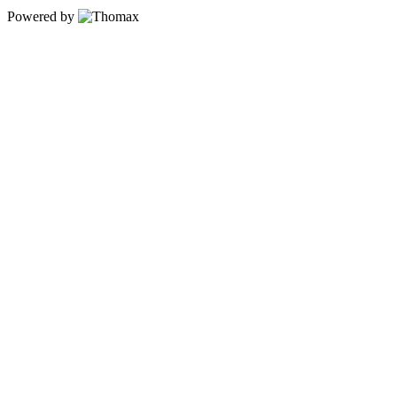
Powered by