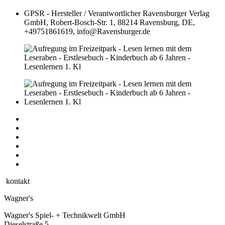
GPSR - Hersteller / Verantwortlicher
Ravensburger Verlag
GmbH, Robert-Bosch-Str. 1, 88214 Ravensburg, DE,
+49751861619, info@Ravensburger.de
kontakt
Wagner's
Wagner's Spiel- + Technikwelt GmbH
Dieselstraße 5