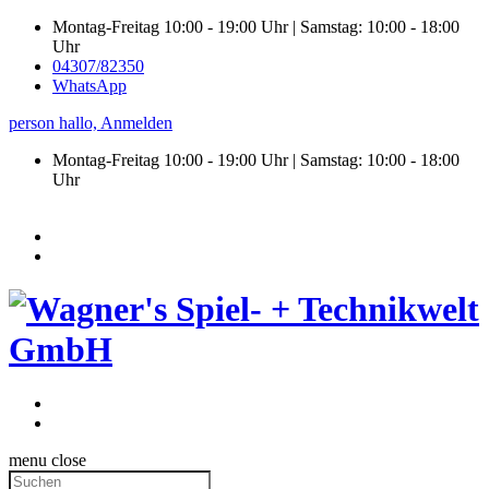
Montag-Freitag 10:00 - 19:00 Uhr | Samstag: 10:00 - 18:00
Uhr
04307/82350
WhatsApp
person
hallo,
Anmelden
Montag-Freitag 10:00 - 19:00 Uhr | Samstag:
10:00 - 18:00
Uhr
menu
close