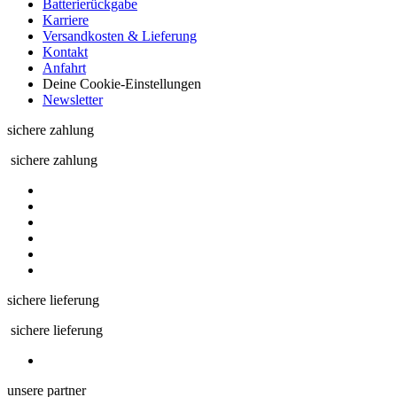
Batterierückgabe
Karriere
Versandkosten & Lieferung
Kontakt
Anfahrt
Deine Cookie-Einstellungen
Newsletter
sichere zahlung
sichere zahlung
sichere lieferung
sichere lieferung
unsere partner