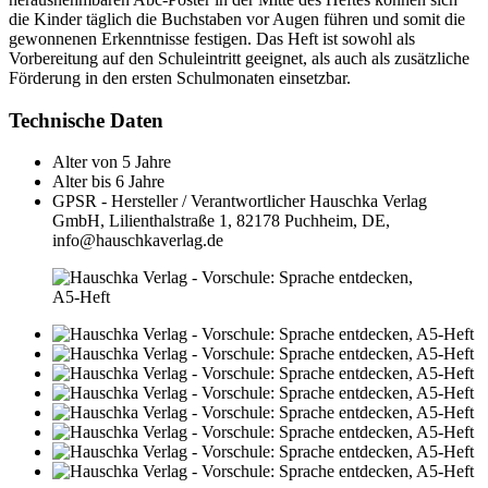
die Kinder täglich die Buchstaben vor Augen führen und somit die
gewonnenen Erkenntnisse festigen. Das Heft ist sowohl als
Vorbereitung auf den Schuleintritt geeignet, als auch als zusätzliche
Förderung in den ersten Schulmonaten einsetzbar.
Technische Daten
Alter von
5 Jahre
Alter bis
6 Jahre
GPSR - Hersteller / Verantwortlicher
Hauschka Verlag
GmbH, Lilienthalstraße 1, 82178 Puchheim, DE,
info@hauschkaverlag.de