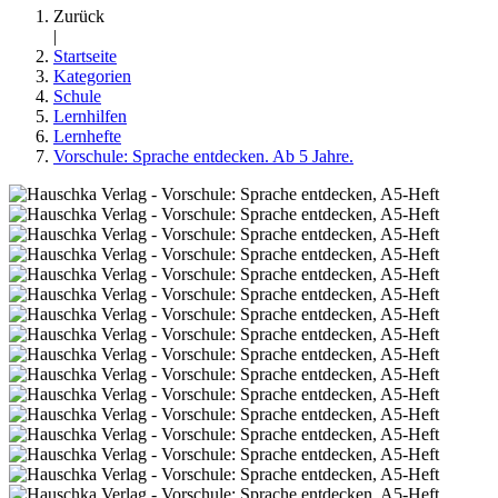
Zurück
|
Startseite
Kategorien
Schule
Lernhilfen
Lernhefte
Vorschule: Sprache entdecken. Ab 5 Jahre.