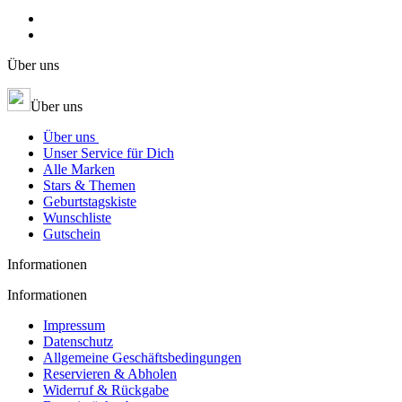
Über uns
Über uns
Über uns
Unser Service für Dich
Alle Marken
Stars & Themen
Geburtstagskiste
Wunschliste
Gutschein
Informationen
Informationen
Impressum
Datenschutz
Allgemeine Geschäftsbedingungen
Reservieren & Abholen
Widerruf & Rückgabe