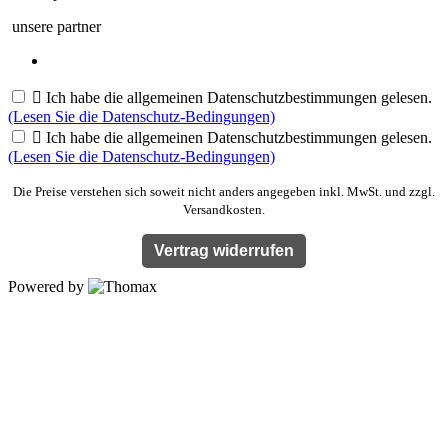
unsere partner

Ich habe die allgemeinen Datenschutzbestimmungen gelesen.
(Lesen Sie die Datenschutz-Bedingungen)

Ich habe die allgemeinen Datenschutzbestimmungen gelesen.
(Lesen Sie die Datenschutz-Bedingungen)
Die Preise verstehen sich soweit nicht anders angegeben inkl. MwSt. und zzgl.
Versandkosten.
Vertrag widerrufen
Powered by