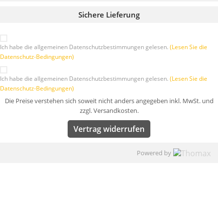
Sichere Lieferung
Ich habe die allgemeinen Datenschutzbestimmungen gelesen.
(Lesen Sie die
Datenschutz-Bedingungen)
Ich habe die allgemeinen Datenschutzbestimmungen gelesen.
(Lesen Sie die
Datenschutz-Bedingungen)
Die Preise verstehen sich soweit nicht anders angegeben inkl. MwSt. und
zzgl. Versandkosten.
Vertrag widerrufen
Powered by