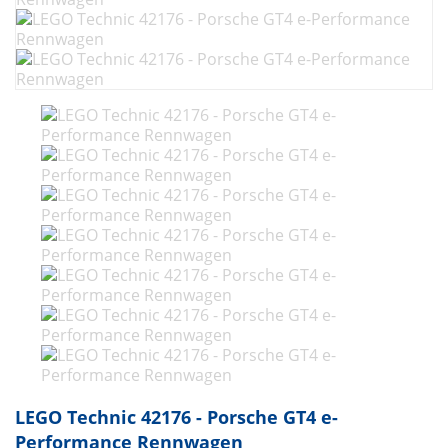
LEGO Technic 42176 - Porsche GT4 e-
Performance Rennwagen