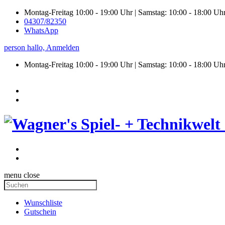
Montag-Freitag 10:00 - 19:00 Uhr | Samstag: 10:00 - 18:00 Uh
04307/82350
WhatsApp
person
hallo,
Anmelden
Montag-Freitag 10:00 - 19:00 Uhr | Samstag:
10:00 - 18:00 Uh
menu
close
Wunschliste
Gutschein