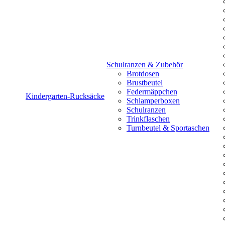
Schulranzen & Zubehör
Brotdosen
Brustbeutel
Federmäppchen
Kindergarten-Rucksäcke
Schlamperboxen
Schulranzen
Trinkflaschen
Turnbeutel & Sportaschen