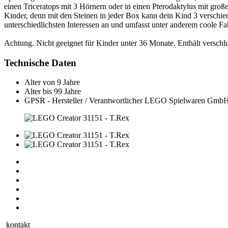
einen Triceratops mit 3 Hörnern oder in einen Pterodaktylus mit gro
Kinder, denn mit den Steinen in jeder Box kann dein Kind 3 versch
unterschiedlichsten Interessen an und umfasst unter anderem coole Fah
Achtung. Nicht geeignet für Kinder unter 36 Monate. Enthält verschlu
Technische Daten
Alter von
9 Jahre
Alter bis
99 Jahre
GPSR - Hersteller / Verantwortlicher
LEGO Spielwaren GmbH, 
kontakt