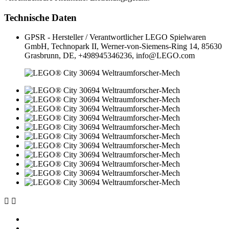
Technische Daten
GPSR - Hersteller / Verantwortlicher
LEGO Spielwaren
GmbH, Technopark II, Werner-von-Siemens-Ring 14, 85630
Grasbrunn, DE, +498945346236, info@LEGO.com

