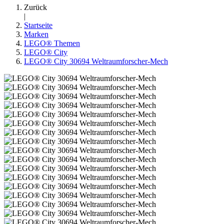
Zurück
|
Startseite
Marken
LEGO® Themen
LEGO® City
LEGO® City 30694 Weltraumforscher-Mech