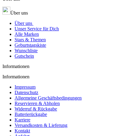
Über uns
Über uns
Unser Service für Dich
Alle Marken
Stars & Themen
Geburtstagskiste
Wunschliste
Gutschein
Informationen
Informationen
Impressum
Datenschutz
Allgemeine Geschäftsbedingungen
Reservieren & Abholen
Widerruf & Rückgabe
Batterierückgabe
Karriere
Versandkosten & Lieferung
Kontakt