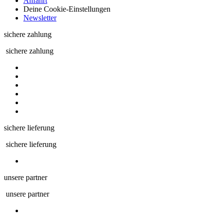
Anfahrt
Deine Cookie-Einstellungen
Newsletter
sichere zahlung
sichere zahlung
sichere lieferung
sichere lieferung
unsere partner
unsere partner