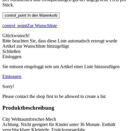
Stück.
control_point
In den Warenkorb
control_point
Zur Wunschliste
Glückwunsch!
Bitte beachten Sie, dass diese Liste automatisch erzeugt wurde
Artikel zur Wunschliste hinzugefügt
Schließen
Einloggen
Sie müssen eingeloggt sein um Artikel einer Liste hinzuzufügen
Einloggen
Sorry!
Please contact the shop first to be allowed to create a list
Produktbeschreibung
City Weltraumforscher-Mech
Achtung. Nicht geeignet für Kinder unter 36 Monate. Enthält
verschluckbare Kleinteile. Erstickungsgefahr.