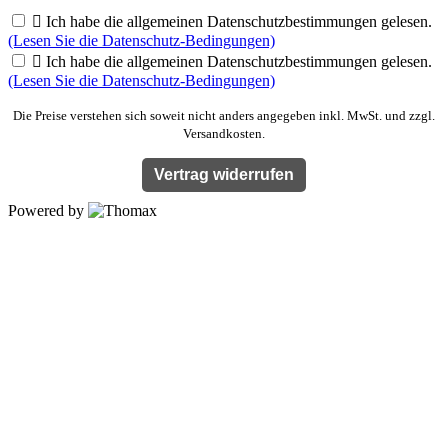

Ich habe die allgemeinen Datenschutzbestimmungen gelesen.
(Lesen Sie die Datenschutz-Bedingungen)

Ich habe die allgemeinen Datenschutzbestimmungen gelesen.
(Lesen Sie die Datenschutz-Bedingungen)
Die Preise verstehen sich soweit nicht anders angegeben inkl. MwSt. und zzgl.
Versandkosten.
Vertrag widerrufen
Powered by