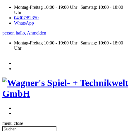
Montag-Freitag 10:00 - 19:00 Uhr | Samstag: 10:00 - 18:00
Uhr
04307/82350
WhatsApp
person
hallo,
Anmelden
Montag-Freitag 10:00 - 19:00 Uhr | Samstag:
10:00 - 18:00
Uhr
menu
close