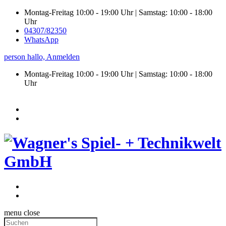
Montag-Freitag 10:00 - 19:00 Uhr | Samstag: 10:00 - 18:00
Uhr
04307/82350
WhatsApp
person
hallo,
Anmelden
Montag-Freitag 10:00 - 19:00 Uhr | Samstag:
10:00 - 18:00
Uhr
menu
close