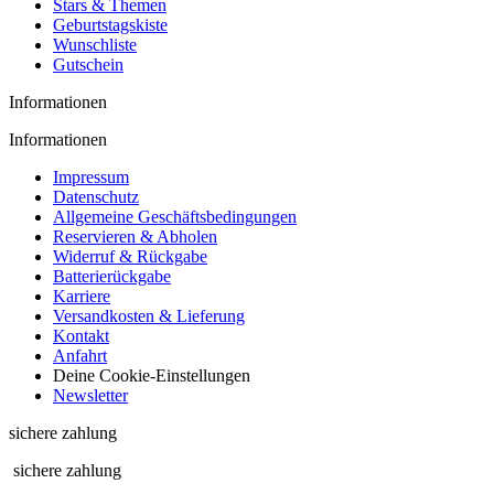
Stars & Themen
Geburtstagskiste
Wunschliste
Gutschein
Informationen
Informationen
Impressum
Datenschutz
Allgemeine Geschäftsbedingungen
Reservieren & Abholen
Widerruf & Rückgabe
Batterierückgabe
Karriere
Versandkosten & Lieferung
Kontakt
Anfahrt
Deine Cookie-Einstellungen
Newsletter
sichere zahlung
sichere zahlung