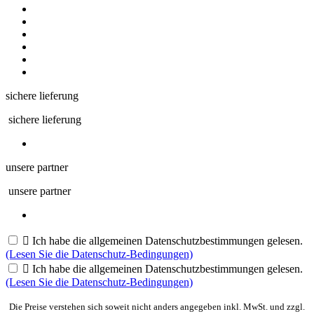
sichere lieferung
sichere lieferung
unsere partner
unsere partner

Ich habe die allgemeinen Datenschutzbestimmungen gelesen.
(Lesen Sie die Datenschutz-Bedingungen)

Ich habe die allgemeinen Datenschutzbestimmungen gelesen.
(Lesen Sie die Datenschutz-Bedingungen)
Die Preise verstehen sich soweit nicht anders angegeben inkl. MwSt. und zzgl.