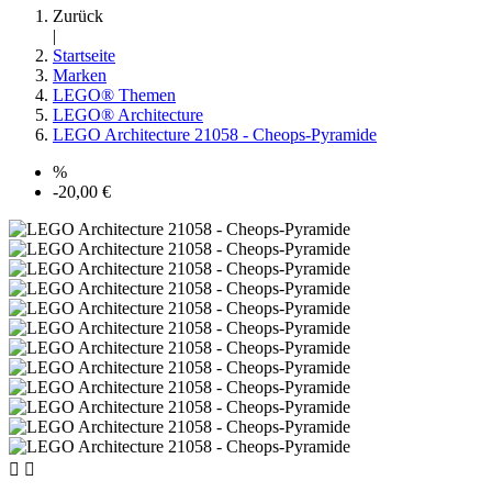
Zurück
|
Startseite
Marken
LEGO® Themen
LEGO® Architecture
LEGO Architecture 21058 - Cheops-Pyramide
%
-20,00 €

