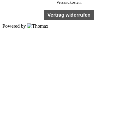
Versandkosten.
Vertrag widerrufen
Powered by